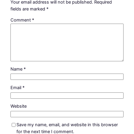
Your email address will not be published.
Required
fields are marked
*
Comment
*
Name
*
Email
*
Website
Save my name, email, and website in this browser
for the next time I comment.