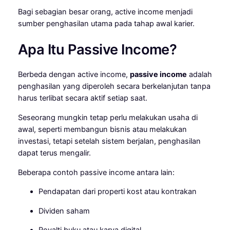
Bagi sebagian besar orang, active income menjadi
sumber penghasilan utama pada tahap awal karier.
Apa Itu Passive Income?
Berbeda dengan active income,
passive income
adalah
penghasilan yang diperoleh secara berkelanjutan tanpa
harus terlibat secara aktif setiap saat.
Seseorang mungkin tetap perlu melakukan usaha di
awal, seperti membangun bisnis atau melakukan
investasi, tetapi setelah sistem berjalan, penghasilan
dapat terus mengalir.
Beberapa contoh passive income antara lain:
Pendapatan dari properti kost atau kontrakan
Dividen saham