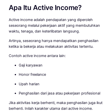
Apa Itu Active Income?
Active income adalah pendapatan yang diperoleh
seseorang melalui pekerjaan aktif yang membutuhkan
waktu, tenaga, dan keterlibatan langsung.
Artinya, seseorang hanya mendapatkan penghasilan
ketika ia bekerja atau melakukan aktivitas tertentu.
Contoh active income antara lain:
Gaji karyawan
Honor freelance
Upah harian
Penghasilan dari jasa atau pekerjaan profesional
Jika aktivitas kerja berhenti, maka penghasilan juga ikut
berhenti. Inilah karakter utama dari active income.