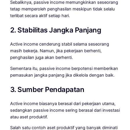
Sebaliknya, passive income memungkinkan seseorang
tetap memperoleh penghasilan meskipun tidak selalu
terlibat secara aktif setiap hari.
2. Stabilitas Jangka Panjang
Active income cenderung stabil selama seseorang
masih bekerja. Namun, jika pekerjaan berhenti,
penghasilan juga akan berhenti.
Sementara itu, passive income berpotensi memberikan
pemasukan jangka panjang jika dikelola dengan baik.
3. Sumber Pendapatan
Active income biasanya berasal dari pekerjaan utama,
sedangkan passive income sering berasal dari investasi
atau aset produktif.
Salah satu contoh aset produktif yang banyak diminati