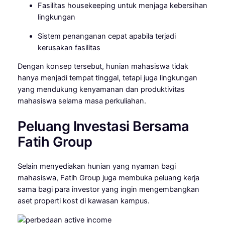
Fasilitas housekeeping untuk menjaga kebersihan
lingkungan
Sistem penanganan cepat apabila terjadi
kerusakan fasilitas
Dengan konsep tersebut, hunian mahasiswa tidak
hanya menjadi tempat tinggal, tetapi juga lingkungan
yang mendukung kenyamanan dan produktivitas
mahasiswa selama masa perkuliahan.
Peluang Investasi Bersama
Fatih Group
Selain menyediakan hunian yang nyaman bagi
mahasiswa, Fatih Group juga membuka peluang kerja
sama bagi para investor yang ingin mengembangkan
aset properti kost di kawasan kampus.