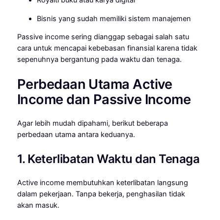
Royalti buku atau karya digital
Bisnis yang sudah memiliki sistem manajemen
Passive income sering dianggap sebagai salah satu
cara untuk mencapai kebebasan finansial karena tidak
sepenuhnya bergantung pada waktu dan tenaga.
Perbedaan Utama Active
Income dan Passive Income
Agar lebih mudah dipahami, berikut beberapa
perbedaan utama antara keduanya.
1. Keterlibatan Waktu dan Tenaga
Active income membutuhkan keterlibatan langsung
dalam pekerjaan. Tanpa bekerja, penghasilan tidak
akan masuk.