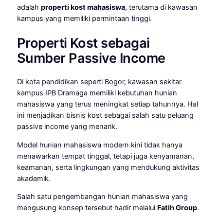
adalah
properti kost mahasiswa
, terutama di kawasan
kampus yang memiliki permintaan tinggi.
Properti Kost sebagai
Sumber Passive Income
Di kota pendidikan seperti Bogor, kawasan sekitar
kampus IPB Dramaga memiliki kebutuhan hunian
mahasiswa yang terus meningkat setiap tahunnya. Hal
ini menjadikan bisnis kost sebagai salah satu peluang
passive income yang menarik.
Model hunian mahasiswa modern kini tidak hanya
menawarkan tempat tinggal, tetapi juga kenyamanan,
keamanan, serta lingkungan yang mendukung aktivitas
akademik.
Salah satu pengembangan hunian mahasiswa yang
mengusung konsep tersebut hadir melalui
Fatih Group
.