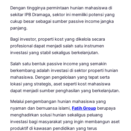
Dengan tingginya permintaan hunian mahasiswa di
sekitar IPB Dramaga, sektor ini memiliki potensi yang
cukup besar sebagai sumber passive income jangka
panjang.
Bagi investor, properti kost yang dikelola secara
profesional dapat menjadi salah satu instrumen
investasi yang stabil sekaligus berkelanjutan.
Salah satu bentuk passive income yang semakin
berkembang adalah investasi di sektor properti hunian
mahasiswa. Dengan pengelolaan yang tepat serta
lokasi yang strategis, aset seperti kost mahasiswa
dapat menjadi sumber penghasilan yang berkelanjutan.
Melalui pengembangan hunian mahasiswa yang
nyaman dan bernuansa islami,
Fatih Group
berupaya
menghadirkan solusi hunian sekaligus peluang
investasi bagi masyarakat yang ingin membangun aset
produktif di kawasan pendidikan yang terus