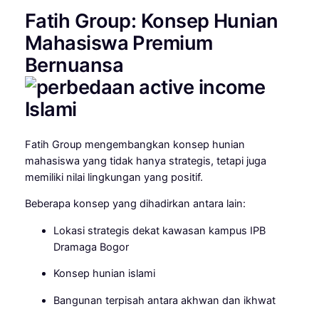
Fatih Group: Konsep Hunian
Mahasiswa Premium
Bernuansa
Islami
Fatih Group mengembangkan konsep hunian
mahasiswa yang tidak hanya strategis, tetapi juga
memiliki nilai lingkungan yang positif.
Beberapa konsep yang dihadirkan antara lain:
Lokasi strategis dekat kawasan kampus IPB
Dramaga Bogor
Konsep hunian islami
Bangunan terpisah antara akhwan dan ikhwat