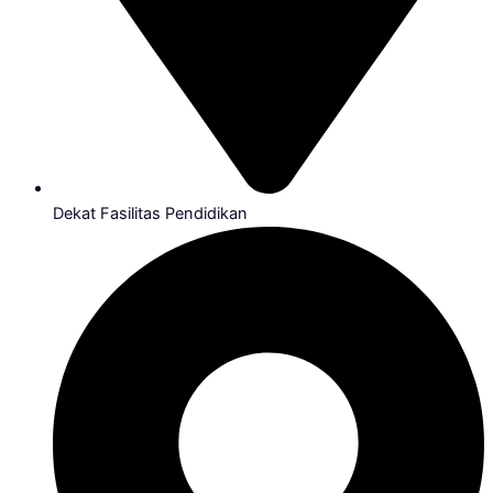
Dekat Fasilitas Pendidikan