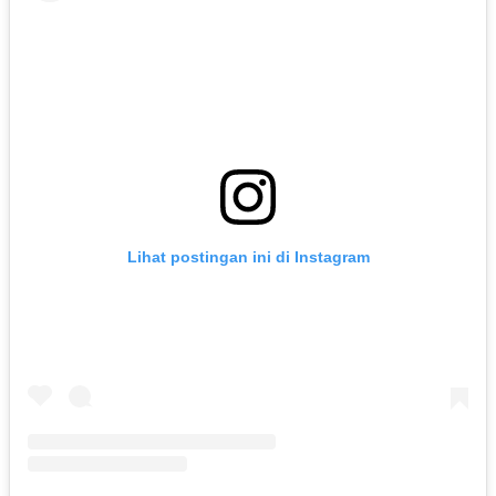
Lihat postingan ini di Instagram