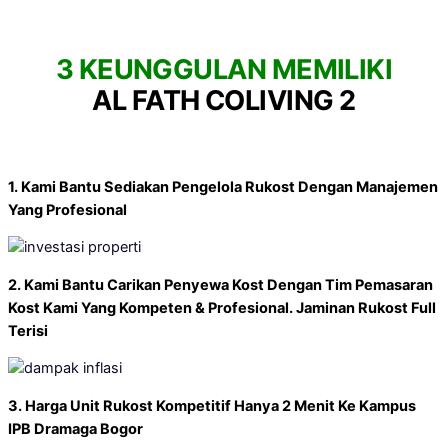
3 KEUNGGULAN MEMILIKI
AL FATH COLIVING 2
1. Kami Bantu Sediakan Pengelola Rukost Dengan Manajemen
Yang Profesional
2. Kami Bantu Carikan Penyewa Kost Dengan Tim Pemasaran
Kost Kami Yang Kompeten & Profesional. Jaminan Rukost Full
Terisi
3. Harga Unit Rukost Kompetitif Hanya 2 Menit Ke Kampus
IPB Dramaga Bogor