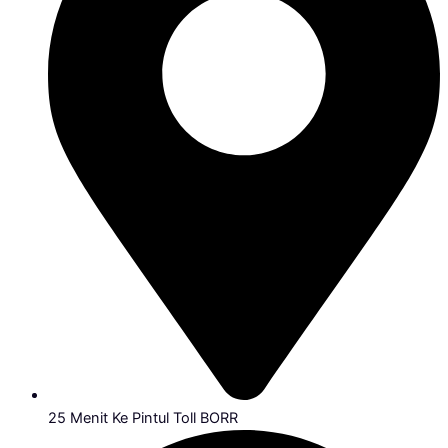
25 Menit Ke Pintul Toll BORR