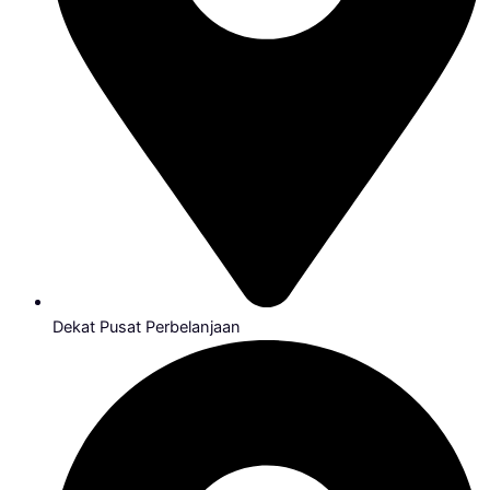
Dekat Pusat Perbelanjaan