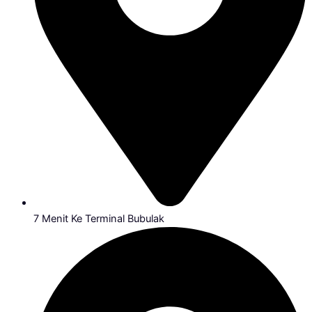
7 Menit Ke Terminal Bubulak