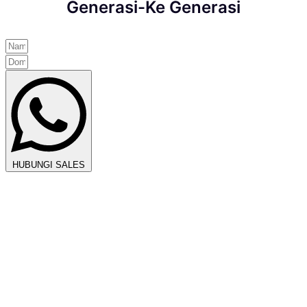
Generasi-Ke Generasi
HUBUNGI SALES