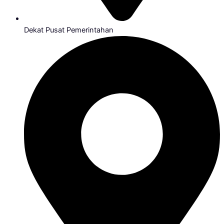
Dekat Pusat Pemerintahan