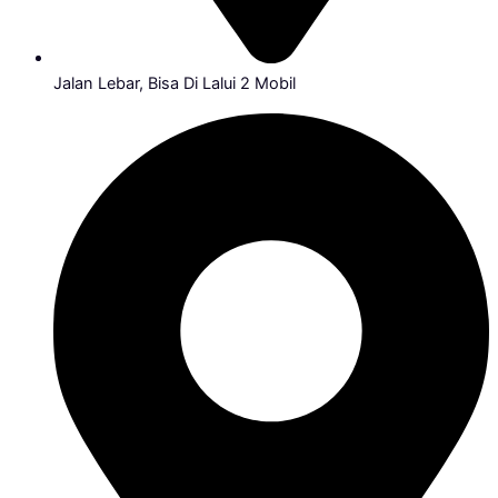
Jalan Lebar, Bisa Di Lalui 2 Mobil