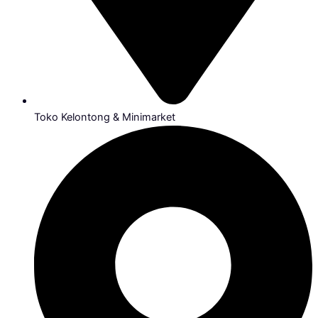
Toko Kelontong & Minimarket