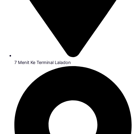
7 Menit Ke Terminal Laladon