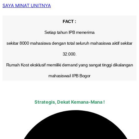
SAYA MINAT UNITNYA
FACT :
Setiap tahun IPB menerima
sekitar 8000 mahasiswa dengan total seluruh mahasiswa aktif sekitar
32.000.
Rumah Kost eksklusif memiliki demand yang sangat tinggi dikalangan
mahasiswa/i IPB Bogor
Strategis, Dekat Kemana-Mana !