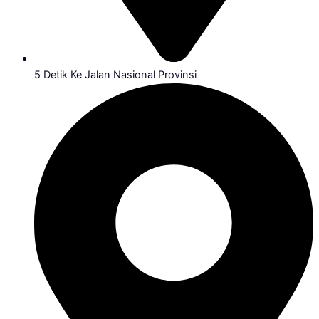
5 Detik Ke Jalan Nasional Provinsi