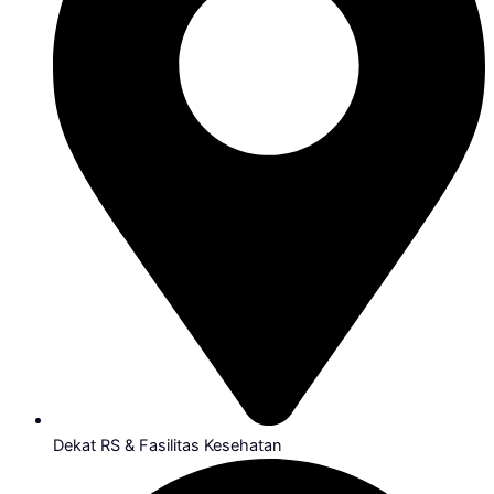
Dekat RS & Fasilitas Kesehatan