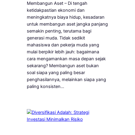
Membangun Aset – Di tengah
ketidakpastian ekonomi dan
meningkatnya biaya hidup, kesadaran
untuk membangun aset jangka panjang
semakin penting, terutama bagi
generasi muda. Tidak sedikit
mahasiswa dan pekerja muda yang
mulai berpikir lebih jauh: bagaimana
cara mengamankan masa depan sejak
sekarang? Membangun aset bukan
soal siapa yang paling besar
penghasilannya, melainkan siapa yang
paling konsisten…