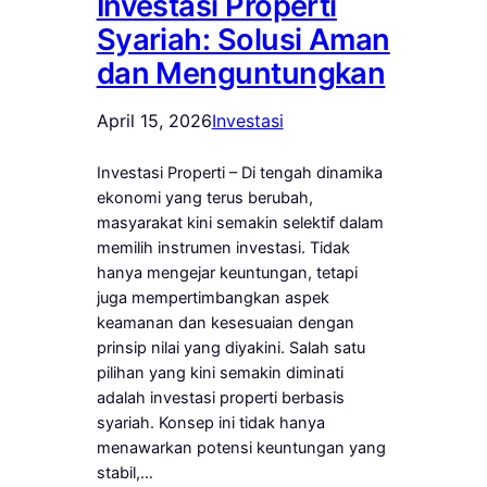
Investasi Properti
Syariah: Solusi Aman
dan Menguntungkan
April 15, 2026
Investasi
Investasi Properti – Di tengah dinamika
ekonomi yang terus berubah,
masyarakat kini semakin selektif dalam
memilih instrumen investasi. Tidak
hanya mengejar keuntungan, tetapi
juga mempertimbangkan aspek
keamanan dan kesesuaian dengan
prinsip nilai yang diyakini. Salah satu
pilihan yang kini semakin diminati
adalah investasi properti berbasis
syariah. Konsep ini tidak hanya
menawarkan potensi keuntungan yang
stabil,…