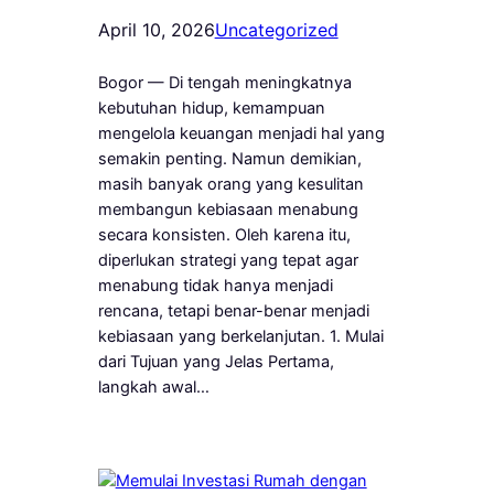
April 10, 2026
Uncategorized
Bogor — Di tengah meningkatnya
kebutuhan hidup, kemampuan
mengelola keuangan menjadi hal yang
semakin penting. Namun demikian,
masih banyak orang yang kesulitan
membangun kebiasaan menabung
secara konsisten. Oleh karena itu,
diperlukan strategi yang tepat agar
menabung tidak hanya menjadi
rencana, tetapi benar-benar menjadi
kebiasaan yang berkelanjutan. 1. Mulai
dari Tujuan yang Jelas Pertama,
langkah awal…