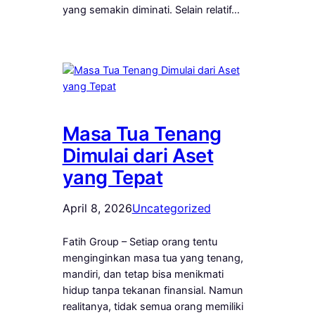
yang semakin diminati. Selain relatif…
Masa Tua Tenang
Dimulai dari Aset
yang Tepat
April 8, 2026
Uncategorized
Fatih Group – Setiap orang tentu
menginginkan masa tua yang tenang,
mandiri, dan tetap bisa menikmati
hidup tanpa tekanan finansial. Namun
realitanya, tidak semua orang memiliki