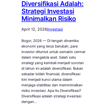
Diversifikasi Adalah:
Strategi Investasi
Minimalkan Risiko
April 12, 2026
Investasi
Bogor, 2026 — Di tengah dinamika
ekonomi yang terus berubah, para
investor dituntut untuk semakin cermat
dalam mengelola aset. Salah satu
strategi yang kembali menjadi sorotan
di tahun ini adalah diversifikasi. Bukan
sekadar istilah finansial, diversifikasi
kini menjadi kunci utama dalam
menjaga stabilitas dan meminimalkan
risiko investasi. Apa Itu Diversifikasi?
Diversifikasi adalah strategi investasi
dengan…