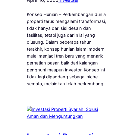
Konsep Hunian – Perkembangan dunia
properti terus mengalami transformasi,
tidak hanya dari sisi desain dan
fasilitas, tetapi juga dari nilai yang
diusung. Dalam beberapa tahun
terakhir, konsep hunian islami modern
mulai menjadi tren baru yang menarik
perhatian pasar, baik dari kalangan
penghuni maupun investor. Konsep ini
tidak lagi dipandang sebagai niche
semata, melainkan telah berkembang…