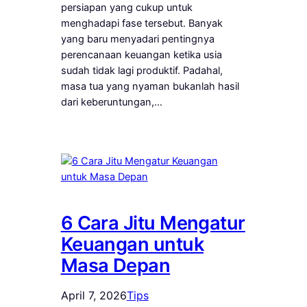
persiapan yang cukup untuk
menghadapi fase tersebut. Banyak
yang baru menyadari pentingnya
perencanaan keuangan ketika usia
sudah tidak lagi produktif. Padahal,
masa tua yang nyaman bukanlah hasil
dari keberuntungan,…
6 Cara Jitu Mengatur
Keuangan untuk
Masa Depan
April 7, 2026
Tips