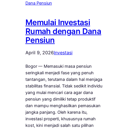
Memulai Investasi
Rumah dengan Dana
Pensiun
April 9, 2026
Investasi
Bogor — Memasuki masa pensiun
seringkali menjadi fase yang penuh
tantangan, terutama dalam hal menjaga
stabilitas finansial. Tidak sedikit individu
yang mulai mencari cara agar dana
pensiun yang dimiliki tetap produktif
dan mampu menghasilkan pemasukan
jangka panjang. Oleh karena itu,
investasi properti, khususnya rumah
kost, kini menjadi salah satu pilihan