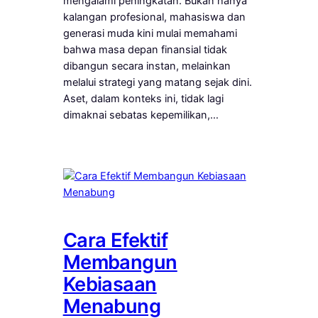
mengalami peningkatan. Bukan hanya
kalangan profesional, mahasiswa dan
generasi muda kini mulai memahami
bahwa masa depan finansial tidak
dibangun secara instan, melainkan
melalui strategi yang matang sejak dini.
Aset, dalam konteks ini, tidak lagi
dimaknai sebatas kepemilikan,…
Cara Efektif
Membangun
Kebiasaan
Menabung