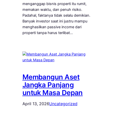
menganggap bisnis properti itu rumit,
memakan waktu, dan penuh risiko.
Padahal, faktanya tidak selalu demikian.
Banyak investor saat ini justru mampu
menghasilkan passive income dari
properti tanpa harus terlibat…
Membangun Aset
Jangka Panjang
untuk Masa Depan
April 13, 2026
Uncategorized