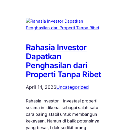
Rahasia Investor
Dapatkan
Penghasilan dari
Properti Tanpa Ribet
April 14, 2026
Uncategorized
Rahasia Investor – Investasi properti
selama ini dikenal sebagai salah satu
cara paling stabil untuk membangun
kekayaan. Namun di balik potensinya
yang besar, tidak sedikit orang