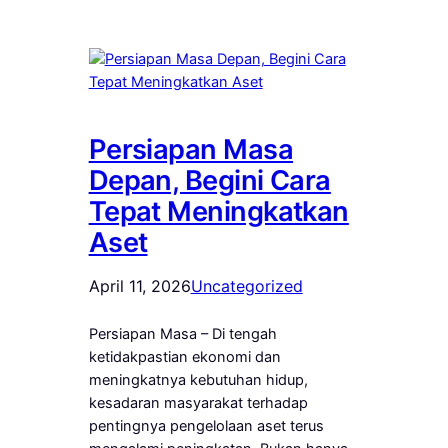
Persiapan Masa
Depan, Begini Cara
Tepat Meningkatkan
Aset
April 11, 2026
Uncategorized
Persiapan Masa – Di tengah
ketidakpastian ekonomi dan
meningkatnya kebutuhan hidup,
kesadaran masyarakat terhadap
pentingnya pengelolaan aset terus