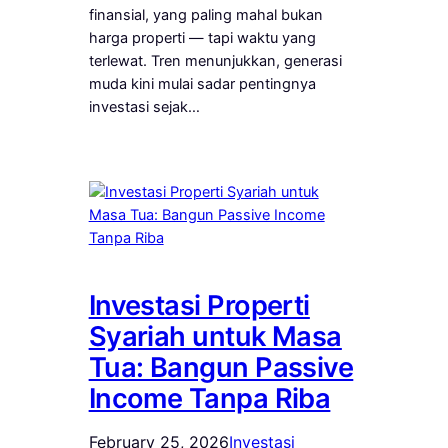
finansial, yang paling mahal bukan
harga properti — tapi waktu yang
terlewat. Tren menunjukkan, generasi
muda kini mulai sadar pentingnya
investasi sejak…
Investasi Properti
Syariah untuk Masa
Tua: Bangun Passive
Income Tanpa Riba
February 25, 2026
Investasi