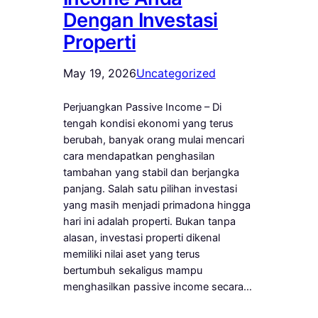
Dengan Investasi
Properti
May 19, 2026
Uncategorized
Perjuangkan Passive Income – Di
tengah kondisi ekonomi yang terus
berubah, banyak orang mulai mencari
cara mendapatkan penghasilan
tambahan yang stabil dan berjangka
panjang. Salah satu pilihan investasi
yang masih menjadi primadona hingga
hari ini adalah properti. Bukan tanpa
alasan, investasi properti dikenal
memiliki nilai aset yang terus
bertumbuh sekaligus mampu
menghasilkan passive income secara…