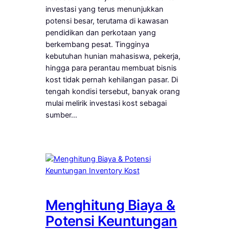
investasi yang terus menunjukkan
potensi besar, terutama di kawasan
pendidikan dan perkotaan yang
berkembang pesat. Tingginya
kebutuhan hunian mahasiswa, pekerja,
hingga para perantau membuat bisnis
kost tidak pernah kehilangan pasar. Di
tengah kondisi tersebut, banyak orang
mulai melirik investasi kost sebagai
sumber…
Menghitung Biaya &
Potensi Keuntungan