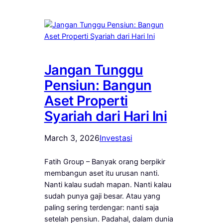
Jangan Tunggu
Pensiun: Bangun
Aset Properti
Syariah dari Hari Ini
March 3, 2026
Investasi
Fatih Group – Banyak orang berpikir
membangun aset itu urusan nanti.
Nanti kalau sudah mapan. Nanti kalau
sudah punya gaji besar. Atau yang
paling sering terdengar: nanti saja
setelah pensiun. Padahal, dalam dunia