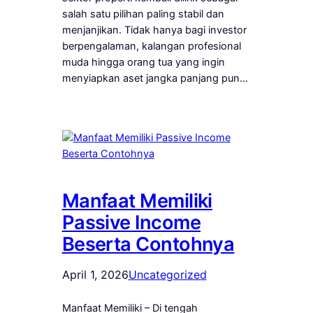
salah satu pilihan paling stabil dan
menjanjikan. Tidak hanya bagi investor
berpengalaman, kalangan profesional
muda hingga orang tua yang ingin
menyiapkan aset jangka panjang pun…
Manfaat Memiliki
Passive Income
Beserta Contohnya
April 1, 2026
Uncategorized
Manfaat Memiliki – Di tengah