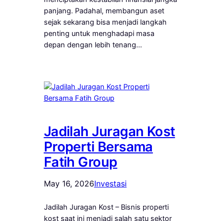
panjang. Padahal, membangun aset
sejak sekarang bisa menjadi langkah
penting untuk menghadapi masa
depan dengan lebih tenang…
Jadilah Juragan Kost
Properti Bersama
Fatih Group
May 16, 2026
Investasi
Jadilah Juragan Kost – Bisnis properti
kost saat ini menjadi salah satu sektor