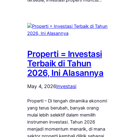
tersedia, investasi properti muncul…
Properti = Investasi
Terbaik di Tahun
2026, Ini Alasannya
May 4, 2026
Investasi
Properti – Di tengah dinamika ekonomi
yang terus berubah, banyak orang
mulai lebih selektif dalam memilih
instrumen investasi. Tahun 2026
menjadi momentum menarik, di mana
sektor properti kembali dilirik sebagai