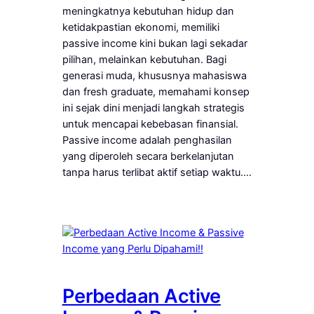
meningkatnya kebutuhan hidup dan
ketidakpastian ekonomi, memiliki
passive income kini bukan lagi sekadar
pilihan, melainkan kebutuhan. Bagi
generasi muda, khususnya mahasiswa
dan fresh graduate, memahami konsep
ini sejak dini menjadi langkah strategis
untuk mencapai kebebasan finansial.
Passive income adalah penghasilan
yang diperoleh secara berkelanjutan
tanpa harus terlibat aktif setiap waktu.…
Perbedaan Active