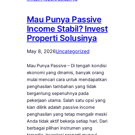
Mau Punya Passive
Income Stabil? Invest
Properti Solusinya
May 8, 2026
Uncategorized
Mau Punya Passive – Di tengah kondisi
ekonomi yang dinamis, banyak orang
mulai mencari cara untuk mendapatkan
penghasilan tambahan yang tidak
bergantung sepenuhnya pada
pekerjaan utama. Salah satu opsi yang
kian dilirik adalah passive income
penghasilan yang tetap mengalir meski
Anda tidak aktif bekerja setiap hari. Dari
berbagai pilihan instrumen yang