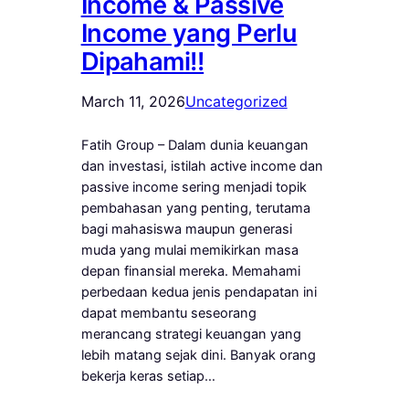
Income & Passive
Income yang Perlu
Dipahami!!
March 11, 2026
Uncategorized
Fatih Group – Dalam dunia keuangan
dan investasi, istilah active income dan
passive income sering menjadi topik
pembahasan yang penting, terutama
bagi mahasiswa maupun generasi
muda yang mulai memikirkan masa
depan finansial mereka. Memahami
perbedaan kedua jenis pendapatan ini
dapat membantu seseorang
merancang strategi keuangan yang
lebih matang sejak dini. Banyak orang
bekerja keras setiap…