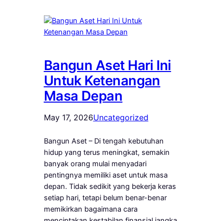
Bangun Aset Hari Ini
Untuk Ketenangan
Masa Depan
May 17, 2026
Uncategorized
Bangun Aset – Di tengah kebutuhan
hidup yang terus meningkat, semakin
banyak orang mulai menyadari
pentingnya memiliki aset untuk masa
depan. Tidak sedikit yang bekerja keras
setiap hari, tetapi belum benar-benar
memikirkan bagaimana cara
menciptakan kestabilan finansial jangka