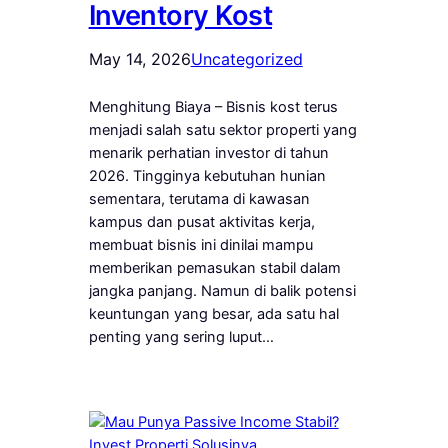
Inventory Kost
May 14, 2026
Uncategorized
Menghitung Biaya – Bisnis kost terus
menjadi salah satu sektor properti yang
menarik perhatian investor di tahun
2026. Tingginya kebutuhan hunian
sementara, terutama di kawasan
kampus dan pusat aktivitas kerja,
membuat bisnis ini dinilai mampu
memberikan pemasukan stabil dalam
jangka panjang. Namun di balik potensi
keuntungan yang besar, ada satu hal
penting yang sering luput…