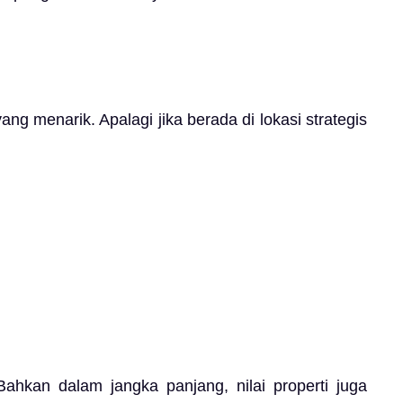
g menarik. Apalagi jika berada di lokasi strategis
Bahkan dalam jangka panjang, nilai properti juga