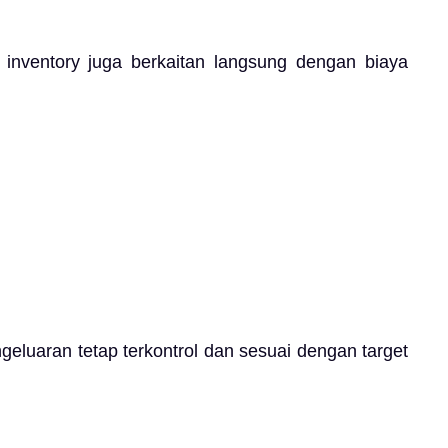
, inventory juga berkaitan langsung dengan biaya
geluaran tetap terkontrol dan sesuai dengan target