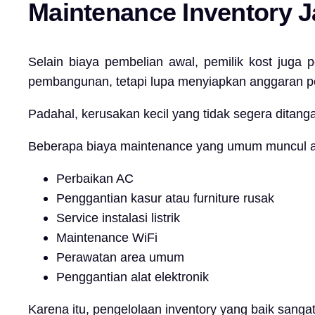
Maintenance Inventory J
Selain biaya pembelian awal, pemilik kost juga
pembangunan, tetapi lupa menyiapkan anggaran per
Padahal, kerusakan kecil yang tidak segera ditan
Beberapa biaya maintenance yang umum muncul an
Perbaikan AC
Penggantian kasur atau furniture rusak
Service instalasi listrik
Maintenance WiFi
Perawatan area umum
Penggantian alat elektronik
Karena itu, pengelolaan inventory yang baik sanga