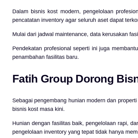
Dalam bisnis kost modern, pengelolaan profesio
pencatatan inventory agar seluruh aset dapat terko
Mulai dari jadwal maintenance, data kerusakan fasil
Pendekatan profesional seperti ini juga membantu
penambahan fasilitas baru.
Fatih Group Dorong Bisn
Sebagai pengembang hunian modern dan properti 
bisnis kost masa kini.
Hunian dengan fasilitas baik, pengelolaan rapi, d
pengelolaan inventory yang tepat tidak hanya mem