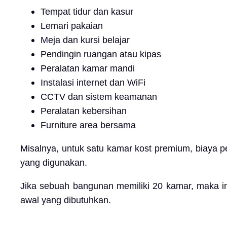
Tempat tidur dan kasur
Lemari pakaian
Meja dan kursi belajar
Pendingin ruangan atau kipas
Peralatan kamar mandi
Instalasi internet dan WiFi
CCTV dan sistem keamanan
Peralatan kebersihan
Furniture area bersama
Misalnya, untuk satu kamar kost premium, biaya pen
yang digunakan.
Jika sebuah bangunan memiliki 20 kamar, maka in
awal yang dibutuhkan.