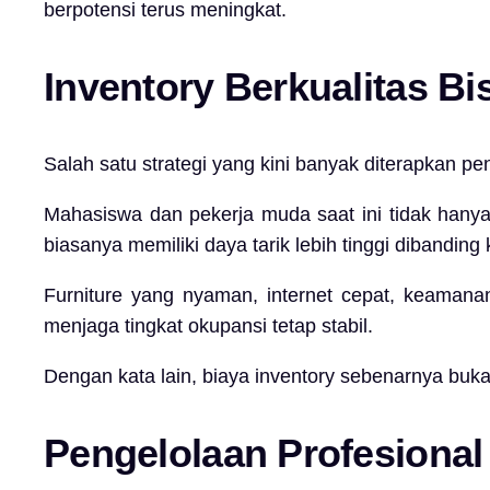
berpotensi terus meningkat.
Inventory Berkualitas B
Salah satu strategi yang kini banyak diterapkan p
Mahasiswa dan pekerja muda saat ini tidak hanya 
biasanya memiliki daya tarik lebih tinggi dibanding 
Furniture yang nyaman, internet cepat, keaman
menjaga tingkat okupansi tetap stabil.
Dengan kata lain, biaya inventory sebenarnya bukan
Pengelolaan Profesional