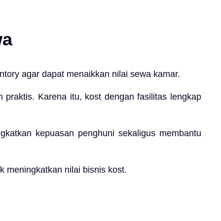
wa
ntory agar dapat menaikkan nilai sewa kamar.
raktis. Karena itu, kost dengan fasilitas lengkap
ingkatkan kepuasan penghuni sekaligus membantu
 meningkatkan nilai bisnis kost.