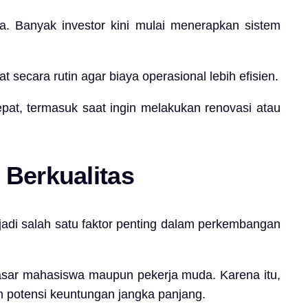
a. Banyak investor kini mulai menerapkan sistem
 secara rutin agar biaya operasional lebih efisien.
epat, termasuk saat ingin melakukan renovasi atau
 Berkualitas
jadi salah satu faktor penting dalam perkembangan
h pasar mahasiswa maupun pekerja muda. Karena itu,
n potensi keuntungan jangka panjang.