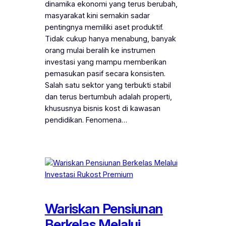
dinamika ekonomi yang terus berubah,
masyarakat kini semakin sadar
pentingnya memiliki aset produktif.
Tidak cukup hanya menabung, banyak
orang mulai beralih ke instrumen
investasi yang mampu memberikan
pemasukan pasif secara konsisten.
Salah satu sektor yang terbukti stabil
dan terus bertumbuh adalah properti,
khususnya bisnis kost di kawasan
pendidikan. Fenomena…
Wariskan Pensiunan
Berkelas Melalui