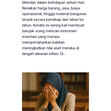
dihindari dalam kehidupan sehari-hari.
Kenaikan harga barang, jasa, biaya
operasional, hingga material bangunan
terjadi secara bertahap dari tahun ke
tahun. Kondisi ini sering kali membuat
banyak orang mencari instrumen
investasi yang mampu
mempertahankan bahkan
meningkatkan nilai aset mereka di
tengah tekanan inflasi. Di…