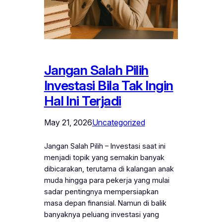
Jangan Salah Pilih
Investasi Bila Tak Ingin
Hal Ini Terjadi
May 21, 2026
Uncategorized
Jangan Salah Pilih – Investasi saat ini
menjadi topik yang semakin banyak
dibicarakan, terutama di kalangan anak
muda hingga para pekerja yang mulai
sadar pentingnya mempersiapkan
masa depan finansial. Namun di balik
banyaknya peluang investasi yang