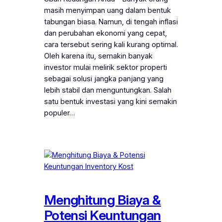
masih menyimpan uang dalam bentuk
tabungan biasa. Namun, di tengah inflasi
dan perubahan ekonomi yang cepat,
cara tersebut sering kali kurang optimal.
Oleh karena itu, semakin banyak
investor mulai melirik sektor properti
sebagai solusi jangka panjang yang
lebih stabil dan menguntungkan. Salah
satu bentuk investasi yang kini semakin
populer…
Menghitung Biaya &
Potensi Keuntungan