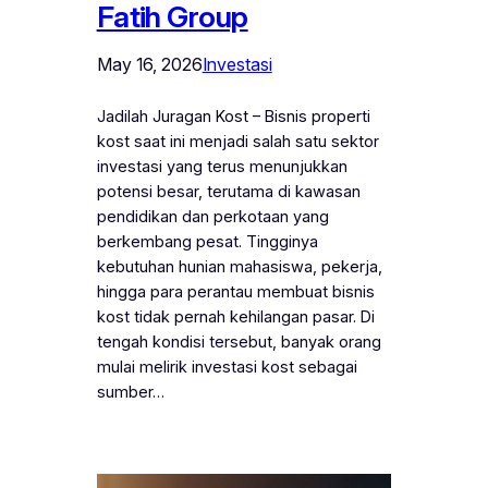
Fatih Group
May 16, 2026
Investasi
Jadilah Juragan Kost – Bisnis properti
kost saat ini menjadi salah satu sektor
investasi yang terus menunjukkan
potensi besar, terutama di kawasan
pendidikan dan perkotaan yang
berkembang pesat. Tingginya
kebutuhan hunian mahasiswa, pekerja,
hingga para perantau membuat bisnis
kost tidak pernah kehilangan pasar. Di
tengah kondisi tersebut, banyak orang
mulai melirik investasi kost sebagai
sumber…