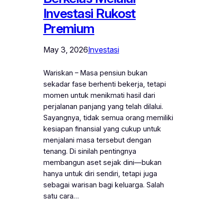
Investasi Rukost
Premium
May 3, 2026
Investasi
Wariskan – Masa pensiun bukan
sekadar fase berhenti bekerja, tetapi
momen untuk menikmati hasil dari
perjalanan panjang yang telah dilalui.
Sayangnya, tidak semua orang memiliki
kesiapan finansial yang cukup untuk
menjalani masa tersebut dengan
tenang. Di sinilah pentingnya
membangun aset sejak dini—bukan
hanya untuk diri sendiri, tetapi juga
sebagai warisan bagi keluarga. Salah
satu cara…