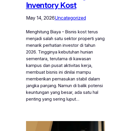
Inventory Kost
May 14, 2026
Uncategorized
Menghitung Biaya – Bisnis kost terus
menjadi salah satu sektor properti yang
menarik perhatian investor di tahun
2026. Tingginya kebutuhan hunian
sementara, terutama di kawasan
kampus dan pusat aktivitas kerja,
membuat bisnis ini dinilai mampu
memberikan pemasukan stabil dalam
jangka panjang. Namun di balik potensi
keuntungan yang besar, ada satu hal
penting yang sering luput…