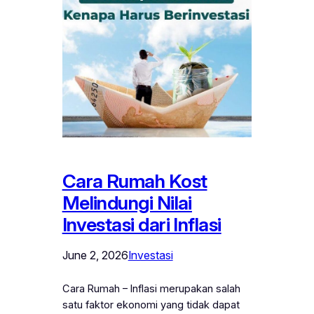
Cara Rumah Kost
Melindungi Nilai
Investasi dari Inflasi
June 2, 2026
Investasi
Cara Rumah – Inflasi merupakan salah
satu faktor ekonomi yang tidak dapat