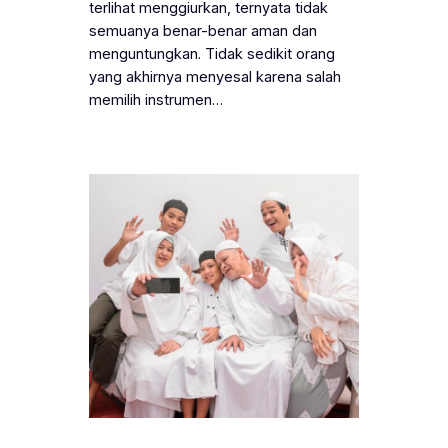
terlihat menggiurkan, ternyata tidak
semuanya benar-benar aman dan
menguntungkan. Tidak sedikit orang
yang akhirnya menyesal karena salah
memilih instrumen…