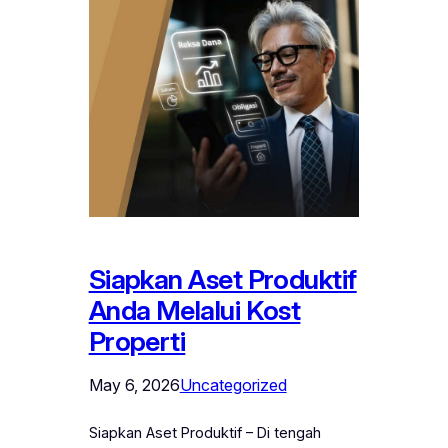
Siapkan Aset Produktif
Anda Melalui Kost
Properti
May 6, 2026
Uncategorized
Siapkan Aset Produktif – Di tengah