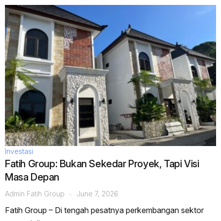
Investasi
Fatih Group: Bukan Sekedar Proyek, Tapi Visi
Masa Depan
Admin Fatih Group
June 7, 2026
Fatih Group – Di tengah pesatnya perkembangan sektor