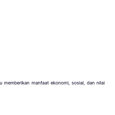
 memberikan manfaat ekonomi, sosial, dan nilai