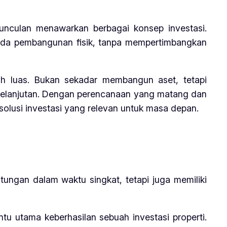
unculan menawarkan berbagai konsep investasi.
pada pembangunan fisik, tanpa mempertimbangkan
h luas. Bukan sekadar membangun aset, tetapi
rkelanjutan. Dengan perencanaan yang matang dan
solusi investasi yang relevan untuk masa depan.
ungan dalam waktu singkat, tetapi juga memiliki
tu utama keberhasilan sebuah investasi properti.