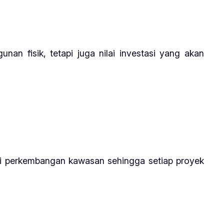
n fisik, tetapi juga nilai investasi yang akan
nsi perkembangan kawasan sehingga setiap proyek