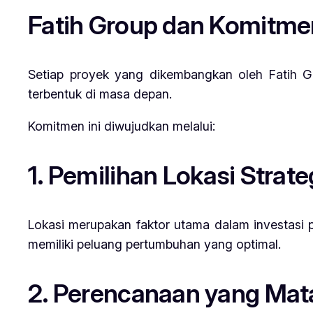
Fatih Group dan Komitm
Setiap proyek yang dikembangkan oleh Fatih Gr
terbentuk di masa depan.
Komitmen ini diwujudkan melalui:
1. Pemilihan Lokasi Strate
Lokasi merupakan faktor utama dalam investasi 
memiliki peluang pertumbuhan yang optimal.
2. Perencanaan yang Ma