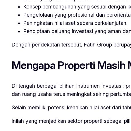
Konsep pembangunan yang sesuai dengan ke
Pengelolaan yang profesional dan berorientas
Peningkatan nilai aset secara berkelanjutan.
Penciptaan peluang investasi yang aman dan
Dengan pendekatan tersebut, Fatih Group berupay
Mengapa Properti Masih M
Di tengah berbagai pilihan instrumen investasi, 
dan ruang usaha terus meningkat seiring pertum
Selain memiliki potensi kenaikan nilai aset dari 
Inilah yang menjadikan sektor properti sebagai pil