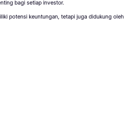
ting bagi setiap investor.
i potensi keuntungan, tetapi juga didukung oleh