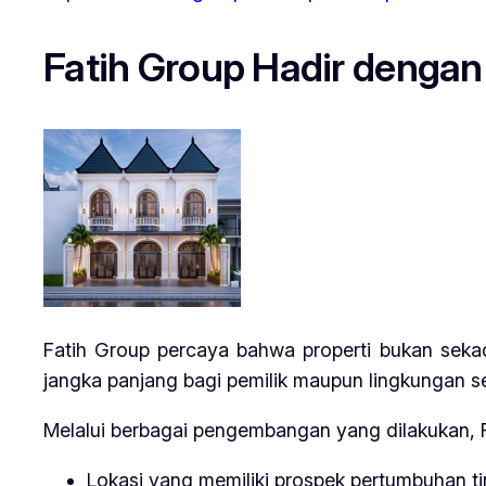
Fatih Group Hadir dengan 
Fatih Group percaya bahwa properti bukan seka
jangka panjang bagi pemilik maupun lingkungan se
Melalui berbagai pengembangan yang dilakukan, F
Lokasi yang memiliki prospek pertumbuhan ti