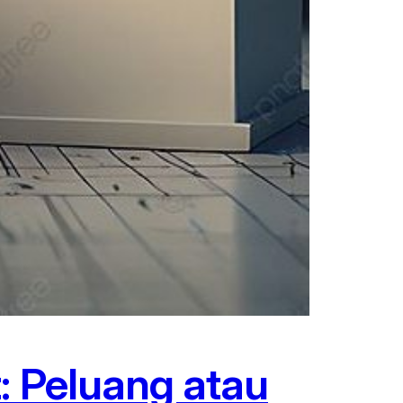
: Peluang atau