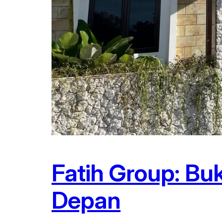
Fatih Group: Bu
Depan