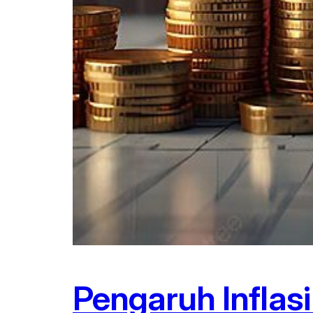
Pengaruh Inflas