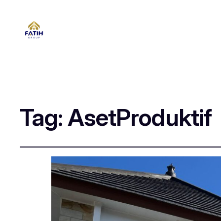
Tag:
AsetProduktif