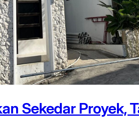
kan Sekedar Proyek, T