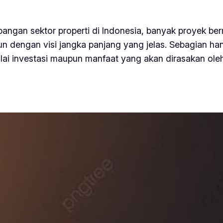
bangan sektor properti di Indonesia, banyak proyek 
n dengan visi jangka panjang yang jelas. Sebagian ha
lai investasi maupun manfaat yang akan dirasakan ol