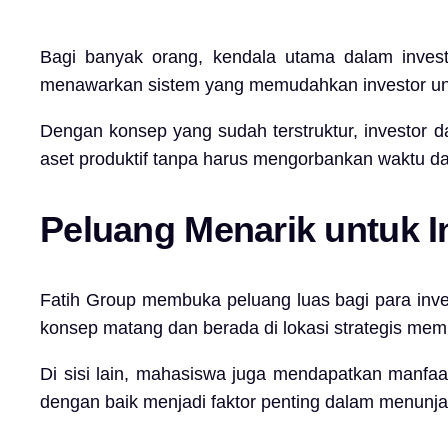
Bagi banyak orang, kendala utama dalam investa
menawarkan sistem yang memudahkan investor untuk
Dengan konsep yang sudah terstruktur, investor da
aset produktif tanpa harus mengorbankan waktu d
Peluang Menarik untuk 
Fatih Group membuka peluang luas bagi para inve
konsep matang dan berada di lokasi strategis memb
Di sisi lain, mahasiswa juga mendapatkan manfaa
dengan baik menjadi faktor penting dalam menunja