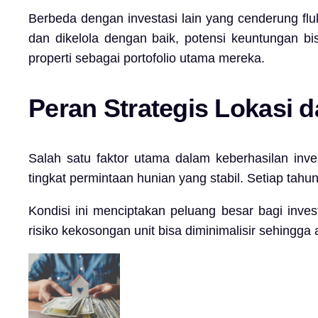
Berbeda dengan investasi lain yang cenderung flukt
dan dikelola dengan baik, potensi keuntungan b
properti sebagai portofolio utama mereka.
Peran Strategis Lokasi
Salah satu faktor utama dalam keberhasilan inves
tingkat permintaan hunian yang stabil. Setiap ta
Kondisi ini menciptakan peluang besar bagi inves
risiko kekosongan unit bisa diminimalisir sehingga 