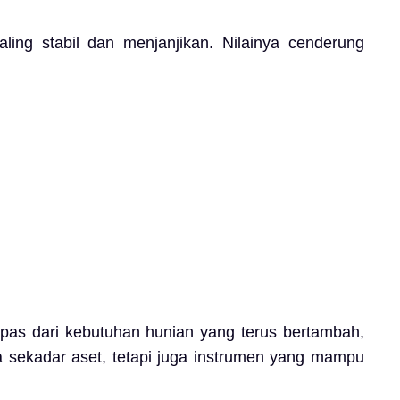
aling stabil dan menjanjikan. Nilainya cenderung
rlepas dari kebutuhan hunian yang terus bertambah,
ya sekadar aset, tetapi juga instrumen yang mampu