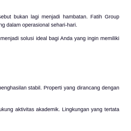
rsebut bukan lagi menjadi hambatan. Fatih Group
g dalam operasional sehari-hari.
menjadi solusi ideal bagi Anda yang ingin memiliki
nghasilan stabil. Properti yang dirancang dengan
kung aktivitas akademik. Lingkungan yang tertata