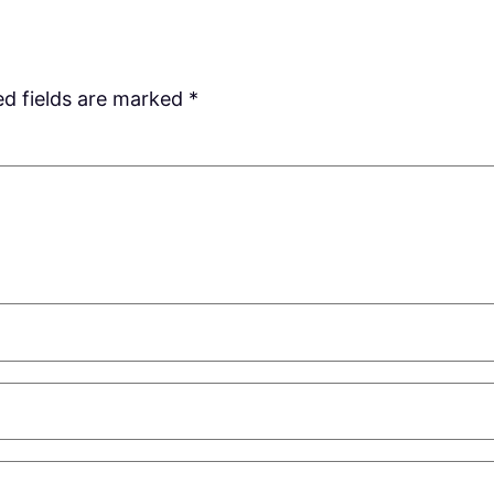
ed fields are marked
*