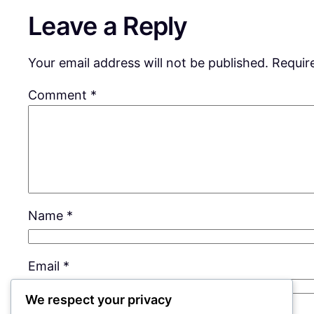
Leave a Reply
Your email address will not be published.
Requir
Comment
*
Name
*
Email
*
We respect your privacy