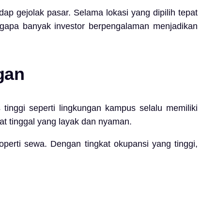
dap gejolak pasar. Selama lokasi yang dipilih tepat
engapa banyak investor berpengalaman menjadikan
gan
 tinggi seperti lingkungan kampus selalu memiliki
at tinggal yang layak dan nyaman.
operti sewa. Dengan tingkat okupansi yang tinggi,