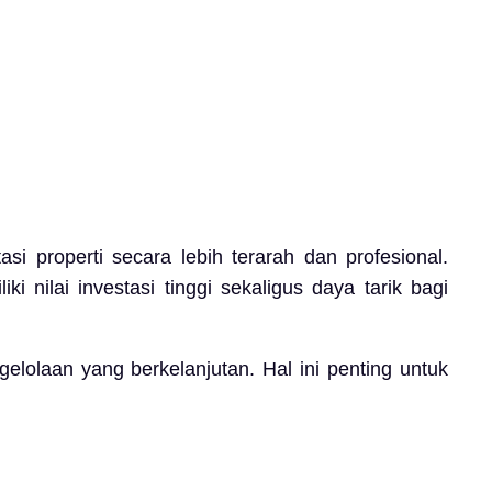
si properti secara lebih terarah dan profesional.
nilai investasi tinggi sekaligus daya tarik bagi
lolaan yang berkelanjutan. Hal ini penting untuk