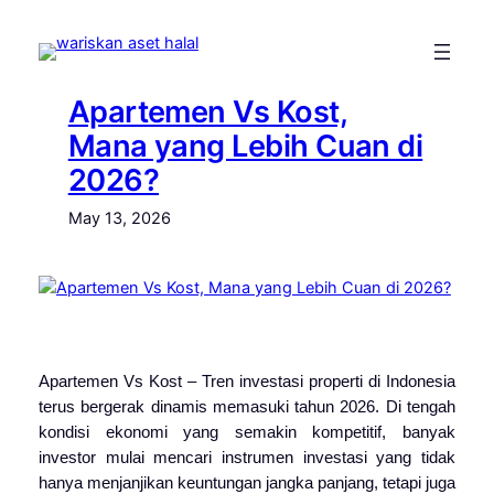
Skip
to
content
Apartemen Vs Kost,
Mana yang Lebih Cuan di
2026?
May 13, 2026
Apartemen Vs Kost – Tren investasi properti di Indonesia
terus bergerak dinamis memasuki tahun 2026. Di tengah
kondisi ekonomi yang semakin kompetitif, banyak
investor mulai mencari instrumen investasi yang tidak
hanya menjanjikan keuntungan jangka panjang, tetapi juga