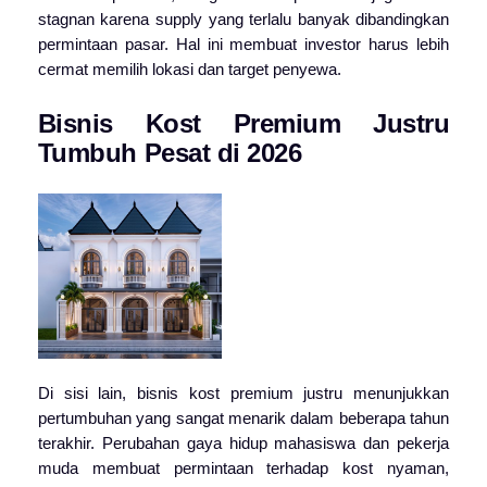
stagnan karena supply yang terlalu banyak dibandingkan
permintaan pasar. Hal ini membuat investor harus lebih
cermat memilih lokasi dan target penyewa.
Bisnis Kost Premium Justru
Tumbuh Pesat di 2026
Di sisi lain, bisnis kost premium justru menunjukkan
pertumbuhan yang sangat menarik dalam beberapa tahun
terakhir. Perubahan gaya hidup mahasiswa dan pekerja
muda membuat permintaan terhadap kost nyaman,