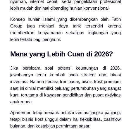
nyaman, internet cepat, serta pengelolaan profesional
lebih mudah diminati dibanding hunian konvensional.
Konsep hunian Islami yang dikembangkan oleh
Fatih
Group
juga menjadi daya tarik tersendiri karena
memberikan kenyamanan sekaligus lingkungan yang
lebih tertata bagi penghuni.
Mana yang Lebih Cuan di 2026?
Jika berbicara soal potensi keuntungan di 2026,
jawabannya tentu kembali pada strategi dan lokasi
investasi. Namun secara tren pasar, bisnis kost premium
saat ini dinilai memiliki peluang pertumbuhan yang sangat
kuat, terutama di kawasan pendidikan dan pusat aktivitas
anak muda.
Apartemen tetap menarik untuk investasi jangka panjang,
tetapi bisnis kost unggul dalam hal fleksibilitas, cashflow
bulanan, dan kestabilan permintaan pasar.