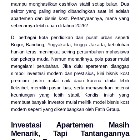
mampu menghasilkan cashflow stabil setiap bulan. Dua
sektor yang paling sering dibandingkan saat ini adalah
apartemen dan bisnis kost. Pertanyaannya, mana yang
sebenarnya lebih cuan di tahun 2026?
Di berbagai kota pendidikan dan pusat urban seperti
Bogor, Bandung, Yogyakarta, hingga Jakarta, kebutuhan
hunian terus meningkat seiring pertumbuhan mahasiswa
dan pekerja muda. Namun menariknya, pola pasar mulai
mengalami perubahan. Jika dulu apartemen dianggap
simbol investasi modern dan prestisius, kini bisnis kost
premium justru mulai naik daun karena dinilai lebih
fleksibel, memiliki pasar luas, serta menawarkan potensi
keuntungan yang lebih stabil. Kondisi inilah yang
membuat banyak investor mulai melirik model bisnis kost
modern seperti yang dikembangkan oleh
Fatih Group
.
Investasi Apartemen Masih
Menarik, Tapi Tantangannya