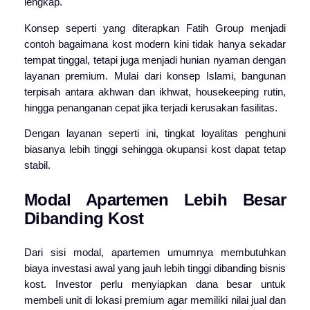
lengkap.
Konsep seperti yang diterapkan
Fatih
Group
menjadi
contoh bagaimana kost modern kini tidak hanya sekadar
tempat tinggal, tetapi juga menjadi hunian nyaman dengan
layanan premium. Mulai dari konsep Islami, bangunan
terpisah antara akhwan dan ikhwat, housekeeping rutin,
hingga penanganan cepat jika terjadi kerusakan fasilitas.
Dengan layanan seperti ini, tingkat loyalitas penghuni
biasanya lebih tinggi sehingga okupansi kost dapat tetap
stabil.
Modal Apartemen Lebih Besar
Dibanding Kost
Dari sisi modal, apartemen umumnya membutuhkan
biaya investasi awal yang jauh lebih tinggi dibanding bisnis
kost. Investor perlu menyiapkan dana besar untuk
membeli unit di lokasi premium agar memiliki nilai jual dan