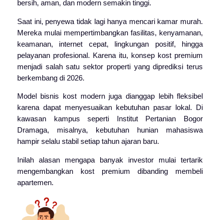
bersih, aman, dan modern semakin tinggi.
Saat ini, penyewa tidak lagi hanya mencari kamar murah.
Mereka mulai mempertimbangkan fasilitas, kenyamanan,
keamanan, internet cepat, lingkungan positif, hingga
pelayanan profesional. Karena itu, konsep kost premium
menjadi salah satu sektor properti yang diprediksi terus
berkembang di 2026.
Model bisnis kost modern juga dianggap lebih fleksibel
karena dapat menyesuaikan kebutuhan pasar lokal. Di
kawasan kampus seperti
Institut Pertanian Bogor
Dramaga, misalnya, kebutuhan hunian mahasiswa
hampir selalu stabil setiap tahun ajaran baru.
Inilah alasan mengapa banyak investor mulai tertarik
mengembangkan kost premium dibanding membeli
apartemen.