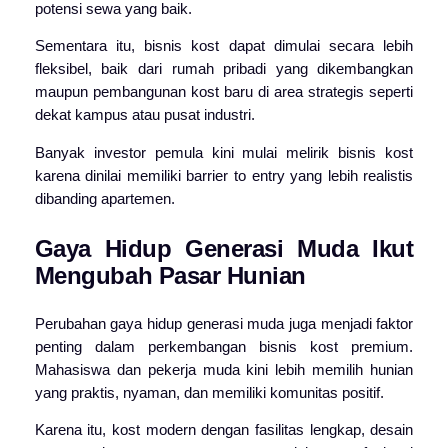
potensi sewa yang baik.
Sementara itu, bisnis kost dapat dimulai secara lebih
fleksibel, baik dari rumah pribadi yang dikembangkan
maupun pembangunan kost baru di area strategis seperti
dekat kampus atau pusat industri.
Banyak investor pemula kini mulai melirik bisnis kost
karena dinilai memiliki barrier to entry yang lebih realistis
dibanding apartemen.
Gaya Hidup Generasi Muda Ikut
Mengubah Pasar Hunian
Perubahan gaya hidup generasi muda juga menjadi faktor
penting dalam perkembangan bisnis kost premium.
Mahasiswa dan pekerja muda kini lebih memilih hunian
yang praktis, nyaman, dan memiliki komunitas positif.
Karena itu, kost modern dengan fasilitas lengkap, desain