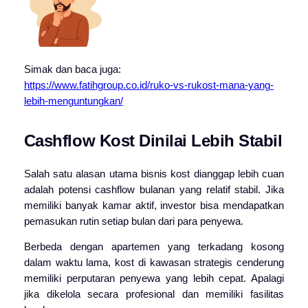
Simak dan baca juga:
https://www.fatihgroup.co.id/ruko-vs-rukost-mana-yang-
lebih-menguntungkan/
Cashflow Kost Dinilai Lebih Stabil
Salah satu alasan utama bisnis kost dianggap lebih cuan
adalah potensi cashflow bulanan yang relatif stabil. Jika
memiliki banyak kamar aktif, investor bisa mendapatkan
pemasukan rutin setiap bulan dari para penyewa.
Berbeda dengan apartemen yang terkadang kosong
dalam waktu lama, kost di kawasan strategis cenderung
memiliki perputaran penyewa yang lebih cepat. Apalagi
jika dikelola secara profesional dan memiliki fasilitas