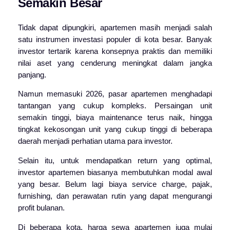
Semakin Besar
Tidak dapat dipungkiri, apartemen masih menjadi salah
satu instrumen investasi populer di kota besar. Banyak
investor tertarik karena konsepnya praktis dan memiliki
nilai aset yang cenderung meningkat dalam jangka
panjang.
Namun memasuki 2026, pasar apartemen menghadapi
tantangan yang cukup kompleks. Persaingan unit
semakin tinggi, biaya maintenance terus naik, hingga
tingkat kekosongan unit yang cukup tinggi di beberapa
daerah menjadi perhatian utama para investor.
Selain itu, untuk mendapatkan return yang optimal,
investor apartemen biasanya membutuhkan modal awal
yang besar. Belum lagi biaya service charge, pajak,
furnishing, dan perawatan rutin yang dapat mengurangi
profit bulanan.
Di beberapa kota, harga sewa apartemen juga mulai