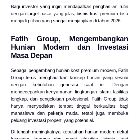
Bagi investor yang ingin mendapatkan penghasilan rutin
dengan target pasar yang jelas, bisnis kost premium bisa
menjadi pilihan yang sangat menjanjikan di tahun 2026.
Fatih
Group
, Mengembangkan
Hunian Modern dan Investasi
Masa Depan
Sebagai pengembang hunian kost premium modern,
Fatih
Group
terus menghadirkan konsep hunian yang sesuai
dengan kebutuhan generasi saat ini. Dengan
mengedepankan kenyamanan, lingkungan Islami, fasilitas
lengkap, dan pengelolaan profesional, Fatih
Group
tidak
hanya menyediakan tempat tinggal berkualitas bagi
mahasiswa dan pekerja muda, tetapi juga membuka
peluang investasi properti yang potensial.
Di tengah meningkatnya kebutuhan hunian modern dekat