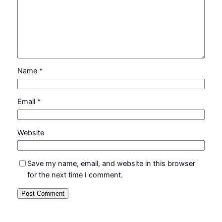
Name
*
Email
*
Website
Save my name, email, and website in this browser
for the next time I comment.