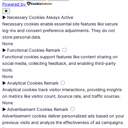
Powered by
✖
►
Necessary Cookies
Always Active
Necessary cookies enable essential site features like secure
log-ins and consent preference adjustments. They do not
store personal data.
None
►
Functional Cookies
Remark
Functional cookies support features like content sharing on
social media, collecting feedback, and enabling third-party
tools.
None
►
Analytical Cookies
Remark
Analytical cookies track visitor interactions, providing insights
on metrics like visitor count, bounce rate, and traffic sources.
None
►
Advertisement Cookies
Remark
Advertisement cookies deliver personalized ads based on your
previous visits and analyze the effectiveness of ad campaigns.