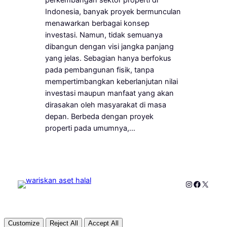
Indonesia, banyak proyek bermunculan
menawarkan berbagai konsep
investasi. Namun, tidak semuanya
dibangun dengan visi jangka panjang
yang jelas. Sebagian hanya berfokus
pada pembangunan fisik, tanpa
mempertimbangkan keberlanjutan nilai
investasi maupun manfaat yang akan
dirasakan oleh masyarakat di masa
depan. Berbeda dengan proyek
properti pada umumnya,…
Instagram
Faceboo
X
Customize
Reject All
Accept All