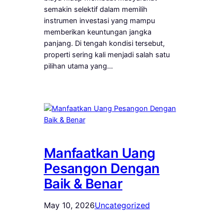
semakin selektif dalam memilih
instrumen investasi yang mampu
memberikan keuntungan jangka
panjang. Di tengah kondisi tersebut,
properti sering kali menjadi salah satu
pilihan utama yang…
Manfaatkan Uang
Pesangon Dengan
Baik & Benar
May 10, 2026
Uncategorized