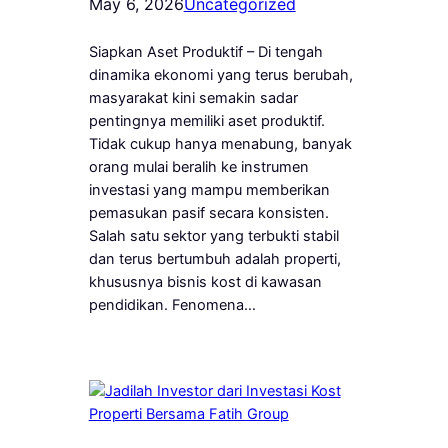
May 6, 2026
Uncategorized
Siapkan Aset Produktif – Di tengah
dinamika ekonomi yang terus berubah,
masyarakat kini semakin sadar
pentingnya memiliki aset produktif.
Tidak cukup hanya menabung, banyak
orang mulai beralih ke instrumen
investasi yang mampu memberikan
pemasukan pasif secara konsisten.
Salah satu sektor yang terbukti stabil
dan terus bertumbuh adalah properti,
khususnya bisnis kost di kawasan
pendidikan. Fenomena…