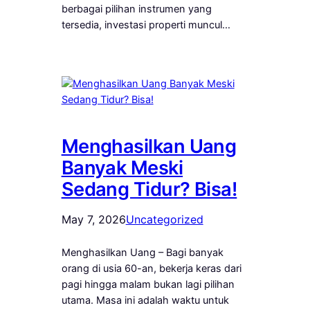
berbagai pilihan instrumen yang
tersedia, investasi properti muncul…
Menghasilkan Uang
Banyak Meski
Sedang Tidur? Bisa!
May 7, 2026
Uncategorized
Menghasilkan Uang – Bagi banyak
orang di usia 60-an, bekerja keras dari
pagi hingga malam bukan lagi pilihan
utama. Masa ini adalah waktu untuk