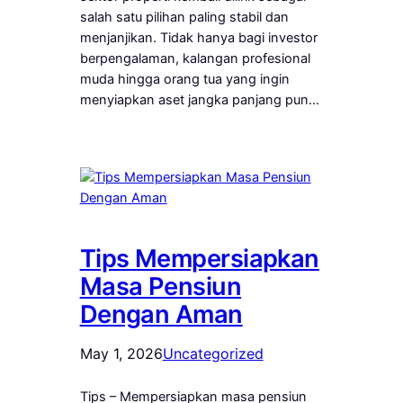
salah satu pilihan paling stabil dan
menjanjikan. Tidak hanya bagi investor
berpengalaman, kalangan profesional
muda hingga orang tua yang ingin
menyiapkan aset jangka panjang pun…
Tips Mempersiapkan
Masa Pensiun
Dengan Aman
May 1, 2026
Uncategorized
Tips – Mempersiapkan masa pensiun