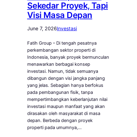
Sekedar Proyek, Tapi
Visi Masa Depan
June 7, 2026
Investasi
Fatih Group – Di tengah pesatnya
perkembangan sektor properti di
Indonesia, banyak proyek bermunculan
menawarkan berbagai konsep
investasi. Namun, tidak semuanya
dibangun dengan visi jangka panjang
yang jelas. Sebagian hanya berfokus
pada pembangunan fisik, tanpa
mempertimbangkan keberlanjutan nilai
investasi maupun manfaat yang akan
dirasakan oleh masyarakat di masa
depan. Berbeda dengan proyek
properti pada umumnya,…