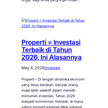
Properti = Investasi
Terbaik di Tahun
2026, Ini Alasannya
May 4, 2026
Investasi
Properti – Di tengah dinamika ekonomi
yang terus berubah, banyak orang
mulai lebih selektif dalam memilih
instrumen investasi. Tahun 2026
menjadi momentum menarik, di mana
sektor properti kembali dilirik sebagai