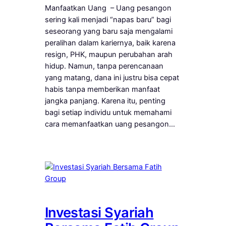
Manfaatkan Uang – Uang pesangon
sering kali menjadi “napas baru” bagi
seseorang yang baru saja mengalami
peralihan dalam kariernya, baik karena
resign, PHK, maupun perubahan arah
hidup. Namun, tanpa perencanaan
yang matang, dana ini justru bisa cepat
habis tanpa memberikan manfaat
jangka panjang. Karena itu, penting
bagi setiap individu untuk memahami
cara memanfaatkan uang pesangon…
Investasi Syariah