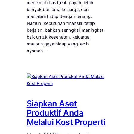
menikmati hasil jerih payah, lebih
banyak bersama keluarga, dan
menjalani hidup dengan tenang.
Namun, kebutuhan finansial tetap
berjalan, bahkan seringkali meningkat
baik untuk kesehatan, keluarga,
maupun gaya hidup yang lebih
nyaman.…
Siapkan Aset
Produktif Anda
Melalui Kost Properti