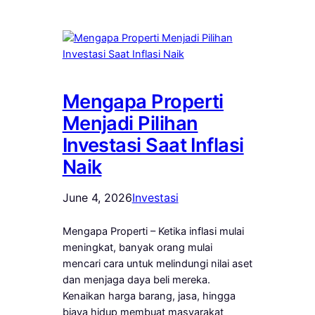
Mengapa Properti
Menjadi Pilihan
Investasi Saat Inflasi
Naik
June 4, 2026
Investasi
Mengapa Properti – Ketika inflasi mulai
meningkat, banyak orang mulai
mencari cara untuk melindungi nilai aset
dan menjaga daya beli mereka.
Kenaikan harga barang, jasa, hingga
biaya hidup membuat masyarakat