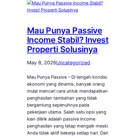
Mau Punya Passive
Income Stabil? Invest
Properti Solusinya
May 8, 2026
Uncategorized
Mau Punya Passive – Di tengah kondisi
ekonomi yang dinamis, banyak orang
mulai mencari cara untuk mendapatkan
penghasilan tambahan yang tidak
bergantung sepenuhnya pada
pekerjaan utama. Salah satu opsi yang
kian dilirik adalah passive income
penghasilan yang tetap mengalir meski
Anda tidak aktif bekerja setiap hari. Dari