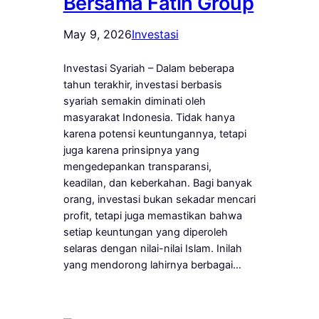
Bersama Fatih Group
May 9, 2026
Investasi
Investasi Syariah – Dalam beberapa
tahun terakhir, investasi berbasis
syariah semakin diminati oleh
masyarakat Indonesia. Tidak hanya
karena potensi keuntungannya, tetapi
juga karena prinsipnya yang
mengedepankan transparansi,
keadilan, dan keberkahan. Bagi banyak
orang, investasi bukan sekadar mencari
profit, tetapi juga memastikan bahwa
setiap keuntungan yang diperoleh
selaras dengan nilai-nilai Islam. Inilah
yang mendorong lahirnya berbagai…