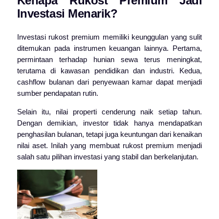
Kenapa Rukost Premium Jadi
Investasi Menarik?
Investasi rukost premium memiliki keunggulan yang sulit
ditemukan pada instrumen keuangan lainnya. Pertama,
permintaan terhadap hunian sewa terus meningkat,
terutama di kawasan pendidikan dan industri. Kedua,
cashflow bulanan dari penyewaan kamar dapat menjadi
sumber pendapatan rutin.
Selain itu, nilai properti cenderung naik setiap tahun.
Dengan demikian, investor tidak hanya mendapatkan
penghasilan bulanan, tetapi juga keuntungan dari kenaikan
nilai aset. Inilah yang membuat rukost premium menjadi
salah satu pilihan investasi yang stabil dan berkelanjutan.