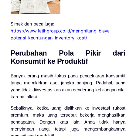
Simak dan baca juga:
https://www.fatihgroup.co.id/menghitung-biaya-
potensi-keuntungan-inventory-kost/
Perubahan Pola Pikir dari
Konsumtif ke Produktif
Banyak orang masih fokus pada pengeluaran konsumtif
tanpa memikirkan aset jangka panjang. Padahal, uang
yang tidak diinvestasikan akan cenderung kehilangan nilai
karena inflasi.
Sebaliknya, ketika uang dialihkan ke investasi rukost
premium, maka uang tersebut bekerja menghasilkan
pendapatan. Dengan kata lain, Anda tidak hanya
menyimpan uang, tetapi juga mengembangkannya