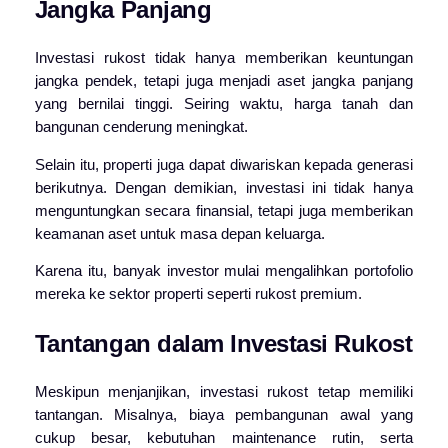
Jangka Panjang
Investasi rukost tidak hanya memberikan keuntungan
jangka pendek, tetapi juga menjadi aset jangka panjang
yang bernilai tinggi. Seiring waktu, harga tanah dan
bangunan cenderung meningkat.
Selain itu, properti juga dapat diwariskan kepada generasi
berikutnya. Dengan demikian, investasi ini tidak hanya
menguntungkan secara finansial, tetapi juga memberikan
keamanan aset untuk masa depan keluarga.
Karena itu, banyak investor mulai mengalihkan portofolio
mereka ke sektor properti seperti rukost premium.
Tantangan dalam Investasi Rukost
Meskipun menjanjikan, investasi rukost tetap memiliki
tantangan. Misalnya, biaya pembangunan awal yang
cukup besar, kebutuhan maintenance rutin, serta