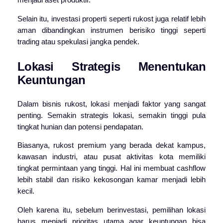
menjadi aset produktif.
Selain itu, investasi properti seperti rukost juga relatif lebih
aman dibandingkan instrumen berisiko tinggi seperti
trading atau spekulasi jangka pendek.
Lokasi Strategis Menentukan
Keuntungan
Dalam bisnis rukost, lokasi menjadi faktor yang sangat
penting. Semakin strategis lokasi, semakin tinggi pula
tingkat hunian dan potensi pendapatan.
Biasanya, rukost premium yang berada dekat kampus,
kawasan industri, atau pusat aktivitas kota memiliki
tingkat permintaan yang tinggi. Hal ini membuat cashflow
lebih stabil dan risiko kekosongan kamar menjadi lebih
kecil.
Oleh karena itu, sebelum berinvestasi, pemilihan lokasi
harus menjadi prioritas utama agar keuntungan bisa