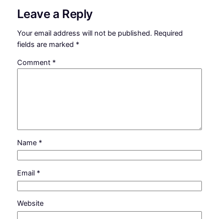
Leave a Reply
Your email address will not be published.
Required
fields are marked
*
Comment
*
Name
*
Email
*
Website