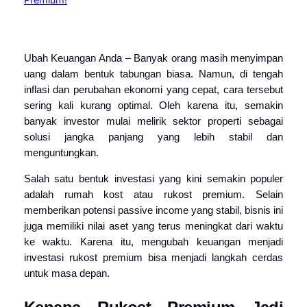
Ubah Keuangan Anda – Banyak orang masih menyimpan
uang dalam bentuk tabungan biasa. Namun, di tengah
inflasi dan perubahan ekonomi yang cepat, cara tersebut
sering kali kurang optimal. Oleh karena itu, semakin
banyak investor mulai melirik sektor properti sebagai
solusi jangka panjang yang lebih stabil dan
menguntungkan.
Salah satu bentuk investasi yang kini semakin populer
adalah rumah kost atau rukost premium. Selain
memberikan potensi passive income yang stabil, bisnis ini
juga memiliki nilai aset yang terus meningkat dari waktu
ke waktu. Karena itu, mengubah keuangan menjadi
investasi rukost premium bisa menjadi langkah cerdas
untuk masa depan.