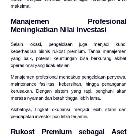
maksimal.
Manajemen Profesional
Meningkatkan Nilai Investasi
Selain lokasi, pengelolaan juga menjadi kunci
keberhasilan bisnis rukost premium. Tanpa manajemen
yang baik, potensi keuntungan bisa berkurang akibat
operasional yang tidak efisien.
Manajemen profesional mencakup pengelolaan penyewa,
maintenance fasilitas, kebersihan, hingga penanganan
kerusakan. Dengan sistem yang rapi, penghuni akan
merasa nyaman dan betah tinggal lebih lama.
Akibatnya, tingkat okupansi menjadi lebih stabil dan
pendapatan investor pun lebih terjamin.
Rukost Premium sebagai Aset