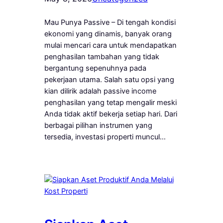
Mau Punya Passive – Di tengah kondisi
ekonomi yang dinamis, banyak orang
mulai mencari cara untuk mendapatkan
penghasilan tambahan yang tidak
bergantung sepenuhnya pada
pekerjaan utama. Salah satu opsi yang
kian dilirik adalah passive income
penghasilan yang tetap mengalir meski
Anda tidak aktif bekerja setiap hari. Dari
berbagai pilihan instrumen yang
tersedia, investasi properti muncul…