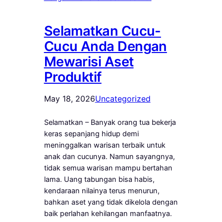
Selamatkan Cucu-
Cucu Anda Dengan
Mewarisi Aset
Produktif
May 18, 2026
Uncategorized
Selamatkan – Banyak orang tua bekerja
keras sepanjang hidup demi
meninggalkan warisan terbaik untuk
anak dan cucunya. Namun sayangnya,
tidak semua warisan mampu bertahan
lama. Uang tabungan bisa habis,
kendaraan nilainya terus menurun,
bahkan aset yang tidak dikelola dengan
baik perlahan kehilangan manfaatnya.