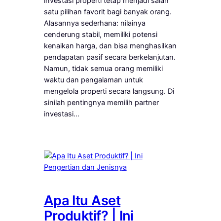
investasi properti tetap menjadi salah
satu pilihan favorit bagi banyak orang.
Alasannya sederhana: nilainya
cenderung stabil, memiliki potensi
kenaikan harga, dan bisa menghasilkan
pendapatan pasif secara berkelanjutan.
Namun, tidak semua orang memiliki
waktu dan pengalaman untuk
mengelola properti secara langsung. Di
sinilah pentingnya memilih partner
investasi…
Apa Itu Aset
Produktif? | Ini