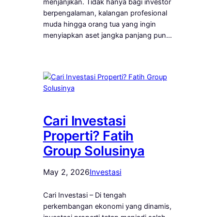
menjanjikan. Tidak hanya bagi investor
berpengalaman, kalangan profesional
muda hingga orang tua yang ingin
menyiapkan aset jangka panjang pun…
Cari Investasi
Properti? Fatih
Group Solusinya
May 2, 2026
Investasi
Cari Investasi – Di tengah
perkembangan ekonomi yang dinamis,