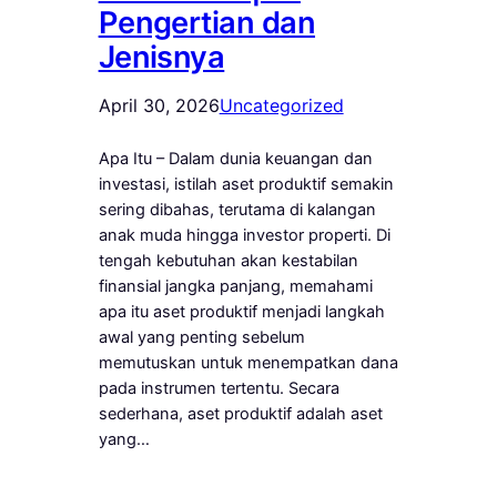
Pengertian dan
Jenisnya
April 30, 2026
Uncategorized
Apa Itu – Dalam dunia keuangan dan
investasi, istilah aset produktif semakin
sering dibahas, terutama di kalangan
anak muda hingga investor properti. Di
tengah kebutuhan akan kestabilan
finansial jangka panjang, memahami
apa itu aset produktif menjadi langkah
awal yang penting sebelum
memutuskan untuk menempatkan dana
pada instrumen tertentu. Secara
sederhana, aset produktif adalah aset
yang…