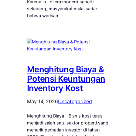
Karena itu, di era modern seperti
sekarang, masyarakat mulai sadar
bahwa warisan…
Menghitung Biaya &
Potensi Keuntungan
Inventory Kost
May 14, 2026
Uncategorized
Menghitung Biaya – Bisnis kost terus
menjadi salah satu sektor properti yang
menarik perhatian investor di tahun