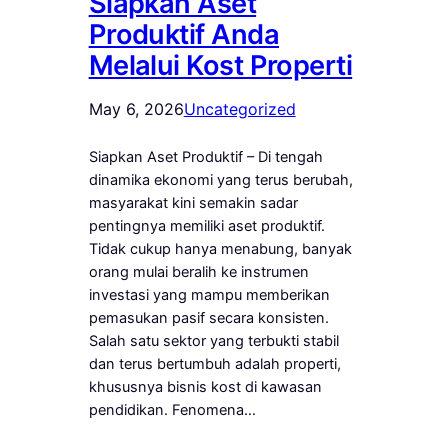
Siapkan Aset
Produktif Anda
Melalui Kost Properti
May 6, 2026
Uncategorized
Siapkan Aset Produktif – Di tengah
dinamika ekonomi yang terus berubah,
masyarakat kini semakin sadar
pentingnya memiliki aset produktif.
Tidak cukup hanya menabung, banyak
orang mulai beralih ke instrumen
investasi yang mampu memberikan
pemasukan pasif secara konsisten.
Salah satu sektor yang terbukti stabil
dan terus bertumbuh adalah properti,
khususnya bisnis kost di kawasan
pendidikan. Fenomena…