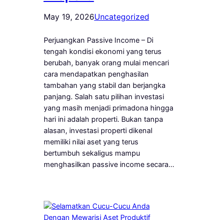
May 19, 2026
Uncategorized
Perjuangkan Passive Income – Di
tengah kondisi ekonomi yang terus
berubah, banyak orang mulai mencari
cara mendapatkan penghasilan
tambahan yang stabil dan berjangka
panjang. Salah satu pilihan investasi
yang masih menjadi primadona hingga
hari ini adalah properti. Bukan tanpa
alasan, investasi properti dikenal
memiliki nilai aset yang terus
bertumbuh sekaligus mampu
menghasilkan passive income secara…