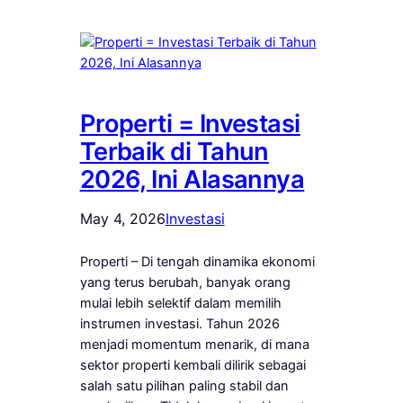
Properti = Investasi
Terbaik di Tahun
2026, Ini Alasannya
May 4, 2026
Investasi
Properti – Di tengah dinamika ekonomi
yang terus berubah, banyak orang
mulai lebih selektif dalam memilih
instrumen investasi. Tahun 2026
menjadi momentum menarik, di mana
sektor properti kembali dilirik sebagai
salah satu pilihan paling stabil dan