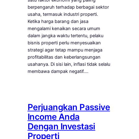
berpengaruh terhadap berbagai sektor
usaha, termasuk industri properti.
Ketika harga barang dan jasa
mengalami kenaikan secara umum
dalam jangka waktu tertentu, pelaku
bisnis properti perlu menyesuaikan
strategi agar tetap mampu menjaga
profitabilitas dan keberlangsungan
usahanya. Di sisi lain, inflasi tidak selalu
membawa dampak negatif.…
Perjuangkan Passive
Income Anda
Dengan Investasi
Properti