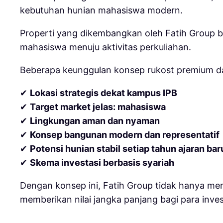
kebutuhan hunian mahasiswa modern.
Properti yang dikembangkan oleh Fatih Group b
mahasiswa menuju aktivitas perkuliahan.
Beberapa keunggulan konsep rukost premium dar
✔
Lokasi strategis dekat kampus IPB
✔
Target market jelas: mahasiswa
✔
Lingkungan aman dan nyaman
✔
Konsep bangunan modern dan representatif
✔
Potensi hunian stabil setiap tahun ajaran bar
✔
Skema investasi berbasis syariah
Dengan konsep ini, Fatih Group tidak hanya me
memberikan nilai jangka panjang bagi para inves