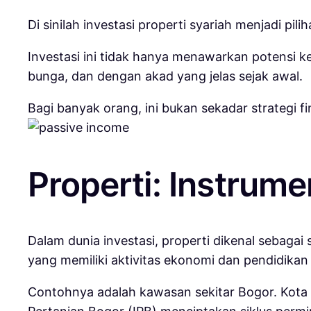
Di sinilah investasi properti syariah menjadi pil
Investasi ini tidak hanya menawarkan potensi k
bunga, dan dengan akad yang jelas sejak awal.
Bagi banyak orang, ini bukan sekadar strategi 
Properti: Instrume
Dalam dunia investasi, properti dikenal sebagai
yang memiliki aktivitas ekonomi dan pendidikan
Contohnya adalah kawasan sekitar
Bogor
. Kota