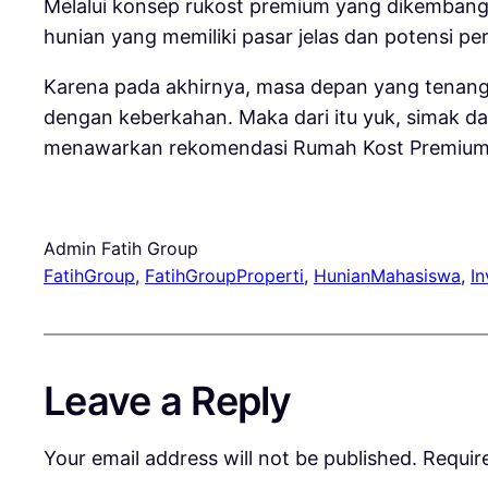
Melalui konsep rukost premium yang dikembang
hunian yang memiliki pasar jelas dan potensi p
Karena pada akhirnya, masa depan yang tenang
dengan keberkahan. Maka dari itu yuk, simak dan
menawarkan rekomendasi Rumah Kost Premium, 
Admin Fatih Group
FatihGroup
, 
FatihGroupProperti
, 
HunianMahasiswa
, 
In
Leave a Reply
Your email address will not be published.
Requir