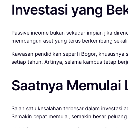
Investasi yang Be
Passive income bukan sekadar impian jika diren
membangun aset yang terus berkembang sekalig
Kawasan pendidikan seperti Bogor, khususnya se
setiap tahun. Artinya, selama kampus tetap berj
Saatnya Memulai 
Salah satu kesalahan terbesar dalam investasi a
Semakin cepat memulai, semakin besar peluang 