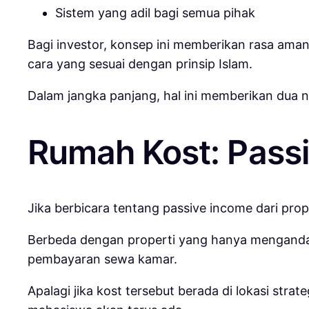
Sistem yang adil bagi semua pihak
Bagi investor, konsep ini memberikan rasa aman
cara yang sesuai dengan prinsip Islam.
Dalam jangka panjang, hal ini memberikan dua n
Rumah Kost: Passi
Jika berbicara tentang passive income dari prope
Berbeda dengan properti yang hanya mengandalk
pembayaran sewa kamar.
Apalagi jika kost tersebut berada di lokasi stra