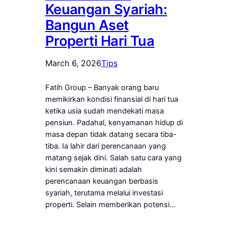
Keuangan Syariah:
Bangun Aset
Properti Hari Tua
March 6, 2026
Tips
Fatih Group – Banyak orang baru
memikirkan kondisi finansial di hari tua
ketika usia sudah mendekati masa
pensiun. Padahal, kenyamanan hidup di
masa depan tidak datang secara tiba-
tiba. Ia lahir dari perencanaan yang
matang sejak dini. Salah satu cara yang
kini semakin diminati adalah
perencanaan keuangan berbasis
syariah, terutama melalui investasi
properti. Selain memberikan potensi…