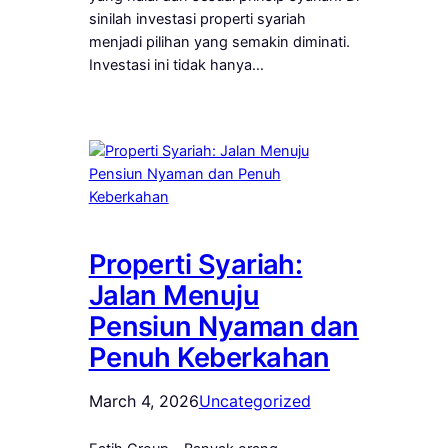
sinilah investasi properti syariah
menjadi pilihan yang semakin diminati.
Investasi ini tidak hanya…
Properti Syariah:
Jalan Menuju
Pensiun Nyaman dan
Penuh Keberkahan
March 4, 2026
Uncategorized