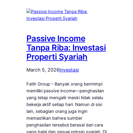
Passive Income
Tanpa Riba: Investasi
Properti Syariah
March 5, 2026
Investasi
Fatih Group – Banyak orang bermimpi
memiliki passive income—penghasilan
yang tetap mengalir meski tidak selalu
bekerja aktif setiap hari. Namun di sisi
lain, sebagian orang juga ingin
memastikan bahwa sumber
penghasilan tersebut berasal dari cara
yang halal dan sesuai prinsip syariah. Di