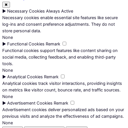
✖
►
Necessary Cookies
Always Active
Necessary cookies enable essential site features like secure
log-ins and consent preference adjustments. They do not
store personal data.
None
►
Functional Cookies
Remark
Functional cookies support features like content sharing on
social media, collecting feedback, and enabling third-party
tools.
None
►
Analytical Cookies
Remark
Analytical cookies track visitor interactions, providing insights
on metrics like visitor count, bounce rate, and traffic sources.
None
►
Advertisement Cookies
Remark
Advertisement cookies deliver personalized ads based on your
previous visits and analyze the effectiveness of ad campaigns.
None