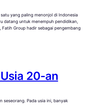
satu yang paling menonjol di Indonesia
baru datang untuk menempuh pendidikan,
i, Fatih Group hadir sebagai pengembang
 Usia 20-an
 seseorang. Pada usia ini, banyak