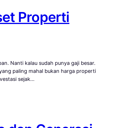
et Properti
an. Nanti kalau sudah punya gaji besar.
, yang paling mahal bukan harga properti
vestasi sejak…