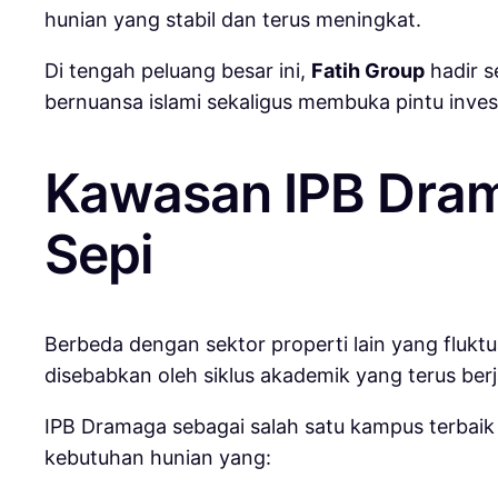
hunian yang stabil dan terus meningkat.
Di tengah peluang besar ini,
Fatih Group
hadir 
bernuansa islami sekaligus membuka pintu inves
Kawasan IPB Dram
Sepi
Berbeda dengan sektor properti lain yang fluktua
disebabkan oleh siklus akademik yang terus berj
IPB Dramaga sebagai salah satu kampus terbaik d
kebutuhan hunian yang: