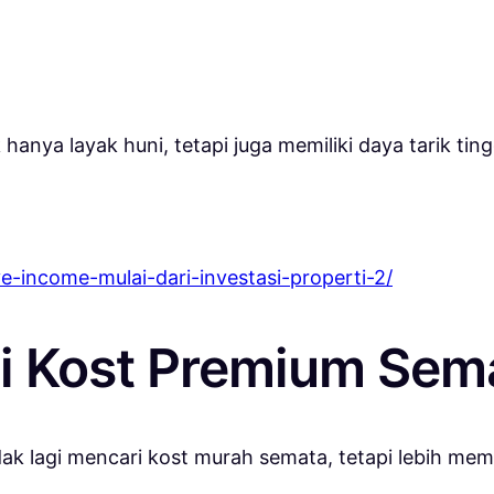
hanya layak huni, tetapi juga memiliki daya tarik tingg
e-income-mulai-dari-investasi-properti-2/
i Kost Premium Sema
ak lagi mencari kost murah semata, tetapi lebih mem