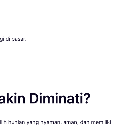
i di pasar.
kin Diminati?
ilih hunian yang nyaman, aman, dan memiliki