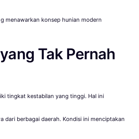
ang menawarkan konsep hunian modern
 yang Tak Pernah
 tingkat kestabilan yang tinggi. Hal ini
a dari berbagai daerah. Kondisi ini menciptakan