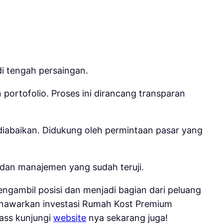
di tengah persaingan.
portofolio. Proses ini dirancang transparan
iabaikan. Didukung oleh permintaan pasar yang
, dan manajemen yang sudah teruji.
ngambil posisi dan menjadi bagian dari peluang
enawarkan investasi Rumah Kost Premium
ass kunjungi
website
nya sekarang juga!