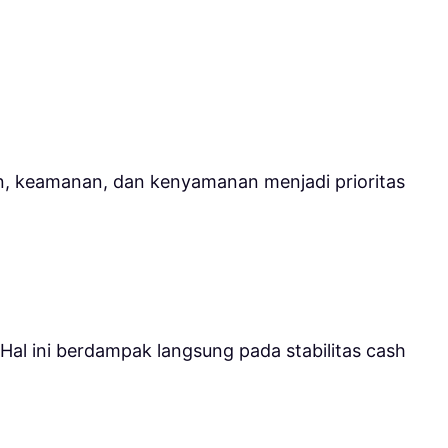
an, keamanan, dan kenyamanan menjadi prioritas
Hal ini berdampak langsung pada stabilitas cash