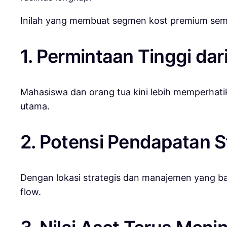
Inilah yang membuat segmen kost premium sem
1. Permintaan Tinggi d
Mahasiswa dan orang tua kini lebih memperhatik
utama.
2. Potensi Pendapatan S
Dengan lokasi strategis dan manajemen yang bai
flow.