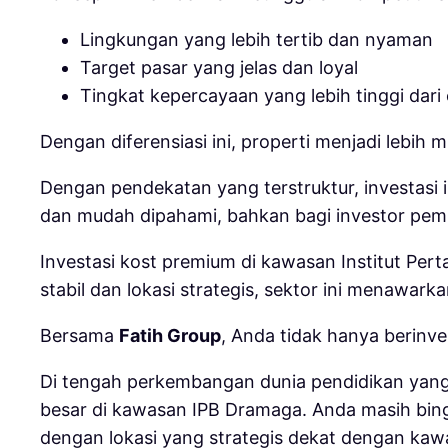
Lingkungan yang lebih tertib dan nyaman
Target pasar yang jelas dan loyal
Tingkat kepercayaan yang lebih tinggi dari
Dengan diferensiasi ini, properti menjadi lebih
Dengan pendekatan yang terstruktur, investasi 
dan mudah dipahami, bahkan bagi investor pemu
Investasi kost premium di kawasan
Institut Per
stabil dan lokasi strategis, sektor ini menawar
Bersama
Fatih Group
, Anda tidak hanya berinve
Di tengah perkembangan dunia pendidikan yang t
besar di kawasan IPB Dramaga. Anda masih bin
dengan lokasi yang strategis dekat dengan kaw