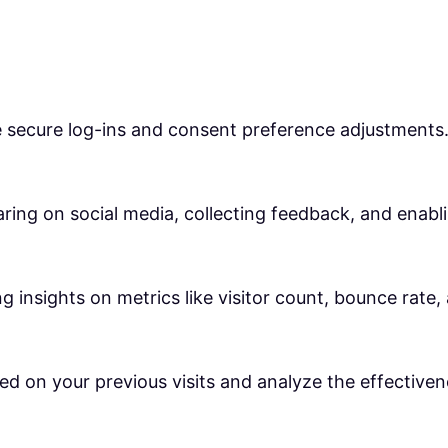
ke secure log-ins and consent preference adjustments
ring on social media, collecting feedback, and enabli
ng insights on metrics like visitor count, bounce rate,
ed on your previous visits and analyze the effective