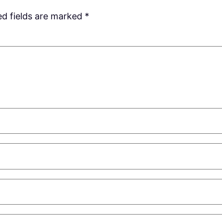
ed fields are marked
*