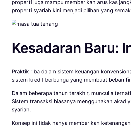
properti juga mampu memberikan arus kas jang
properti syariah kini menjadi pilihan yang semak
Kesadaran Baru: I
Praktik riba dalam sistem keuangan konvension
sistem kredit berbunga yang membuat beban fin
Dalam beberapa tahun terakhir, muncul alternati
Sistem transaksi biasanya menggunakan akad ya
syariah.
Konsep ini tidak hanya memberikan ketenangan se