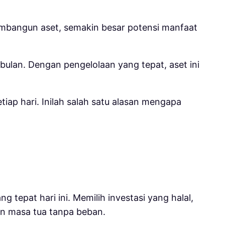
membangun aset, semakin besar potensi manfaat
bulan. Dengan pengelolaan yang tepat, aset ini
iap hari. Inilah salah satu alasan mengapa
 tepat hari ini. Memilih investasi yang halal,
kan masa tua tanpa beban.