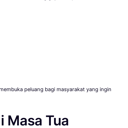
a membuka peluang bagi masyarakat yang ingin
di Masa Tua