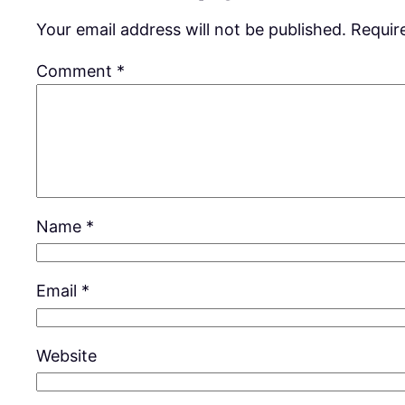
Your email address will not be published.
Requir
Comment
*
Name
*
Email
*
Website