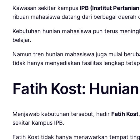
Kawasan sekitar kampus
IPB (Institut Pertania
ribuan mahasiswa datang dari berbagai daerah d
Kebutuhan hunian mahasiswa pun terus meningk
belajar.
Namun tren hunian mahasiswa juga mulai beruba
tidak hanya menyediakan fasilitas lengkap tetapi
Fatih Kost: Hunia
Menjawab kebutuhan tersebut, hadir
Fatih Kost
sekitar kampus IPB.
Fatih Kost tidak hanya menawarkan tempat ting