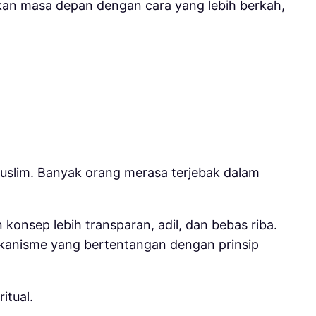
kan masa depan dengan cara yang lebih berkah,
Muslim. Banyak orang merasa terjebak dalam
konsep lebih transparan, adil, dan bebas riba.
ekanisme yang bertentangan dengan prinsip
itual.