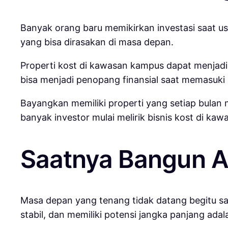
Banyak orang baru memikirkan investasi saat u
yang bisa dirasakan di masa depan.
Properti kost di kawasan kampus dapat menjadi 
bisa menjadi penopang finansial saat memasuki
Bayangkan memiliki properti yang setiap bulan 
banyak investor mulai melirik bisnis kost di ka
Saatnya Bangun A
Masa depan yang tenang tidak datang begitu saja.
stabil, dan memiliki potensi jangka panjang ada