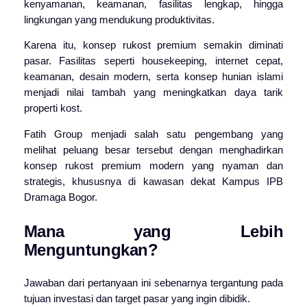
kenyamanan, keamanan, fasilitas lengkap, hingga
lingkungan yang mendukung produktivitas.
Karena itu, konsep rukost premium semakin diminati
pasar. Fasilitas seperti housekeeping, internet cepat,
keamanan, desain modern, serta konsep hunian islami
menjadi nilai tambah yang meningkatkan daya tarik
properti kost.
Fatih Group menjadi salah satu pengembang yang
melihat peluang besar tersebut dengan menghadirkan
konsep rukost premium modern yang nyaman dan
strategis, khususnya di kawasan dekat Kampus IPB
Dramaga Bogor.
Mana yang Lebih
Menguntungkan?
Jawaban dari pertanyaan ini sebenarnya tergantung pada
tujuan investasi dan target pasar yang ingin dibidik.