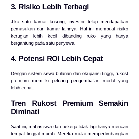
3. Risiko Lebih Terbagi
Jika satu kamar kosong, investor tetap mendapatkan
pemasukan dari kamar lainnya. Hal ini membuat risiko
kerugian lebih kecil dibanding ruko yang hanya
bergantung pada satu penyewa.
4. Potensi ROI Lebih Cepat
Dengan sistem sewa bulanan dan okupansi tinggi, rukost
premium memiliki peluang pengembalian modal yang
lebih cepat.
Tren Rukost Premium Semakin
Diminati
Saat ini, mahasiswa dan pekerja tidak lagi hanya mencari
tempat tinggal murah. Mereka mulai mempertimbangkan