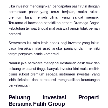
Jika investor menginginkan pendapatan pasif rutin dengan
permintaan pasar yang terus berjalan, maka rukost
premium bisa menjadi pilihan yang sangat menarik.
Terutama di kawasan pendidikan seperti Dramaga Bogor,
kebutuhan tempat tinggal mahasiswa hampir tidak pernah
berhenti.
Sementara itu, ruko lebih cocok bagi investor yang fokus
pada kenaikan nilai aset jangka panjang dan memiliki
target penyewa bisnis komersial.
Namun jika berbicara mengenai kestabilan cash flow dan
peluang okupansi tinggi, banyak investor kini mulai melirik
bisnis rukost premium sebagai instrumen investasi yang
lebih fleksibel dan berpotensi menghasilkan keuntungan
berkelanjutan.
Peluang Investasi Properti
Bersama Fatih Group