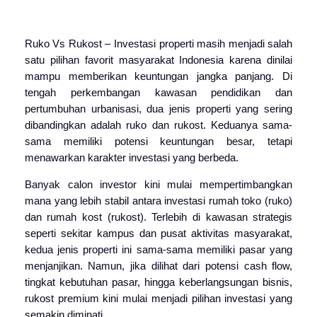
Ruko Vs Rukost – Investasi properti masih menjadi salah
satu pilihan favorit masyarakat Indonesia karena dinilai
mampu memberikan keuntungan jangka panjang. Di
tengah perkembangan kawasan pendidikan dan
pertumbuhan urbanisasi, dua jenis properti yang sering
dibandingkan adalah ruko dan rukost. Keduanya sama-
sama memiliki potensi keuntungan besar, tetapi
menawarkan karakter investasi yang berbeda.
Banyak calon investor kini mulai mempertimbangkan
mana yang lebih stabil antara investasi rumah toko (ruko)
dan rumah kost (rukost). Terlebih di kawasan strategis
seperti sekitar kampus dan pusat aktivitas masyarakat,
kedua jenis properti ini sama-sama memiliki pasar yang
menjanjikan. Namun, jika dilihat dari potensi cash flow,
tingkat kebutuhan pasar, hingga keberlangsungan bisnis,
rukost premium kini mulai menjadi pilihan investasi yang
semakin diminati.