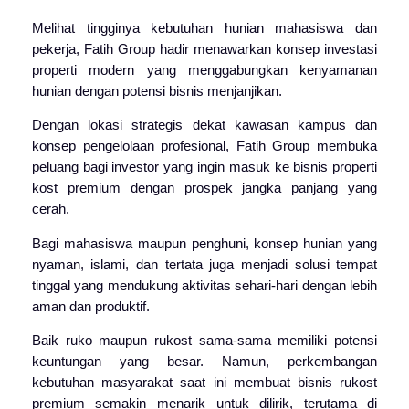
Melihat tingginya kebutuhan hunian mahasiswa dan
pekerja, Fatih Group hadir menawarkan konsep investasi
properti modern yang menggabungkan kenyamanan
hunian dengan potensi bisnis menjanjikan.
Dengan lokasi strategis dekat kawasan kampus dan
konsep pengelolaan profesional, Fatih Group membuka
peluang bagi investor yang ingin masuk ke bisnis properti
kost premium dengan prospek jangka panjang yang
cerah.
Bagi mahasiswa maupun penghuni, konsep hunian yang
nyaman, islami, dan tertata juga menjadi solusi tempat
tinggal yang mendukung aktivitas sehari-hari dengan lebih
aman dan produktif.
Baik ruko maupun rukost sama-sama memiliki potensi
keuntungan yang besar. Namun, perkembangan
kebutuhan masyarakat saat ini membuat bisnis rukost
premium semakin menarik untuk dilirik, terutama di