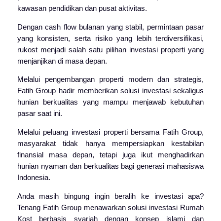
kawasan pendidikan dan pusat aktivitas.
Dengan cash flow bulanan yang stabil, permintaan pasar
yang konsisten, serta risiko yang lebih terdiversifikasi,
rukost menjadi salah satu pilihan investasi properti yang
menjanjikan di masa depan.
Melalui pengembangan properti modern dan strategis,
Fatih Group hadir memberikan solusi investasi sekaligus
hunian berkualitas yang mampu menjawab kebutuhan
pasar saat ini.
Melalui peluang investasi properti bersama Fatih Group,
masyarakat tidak hanya mempersiapkan kestabilan
finansial masa depan, tetapi juga ikut menghadirkan
hunian nyaman dan berkualitas bagi generasi mahasiswa
Indonesia.
Anda masih bingung ingin beralih ke investasi apa?
Tenang Fatih Group menawarkan solusi investasi Rumah
Kost berbasis syariah dengan konsep islami dan