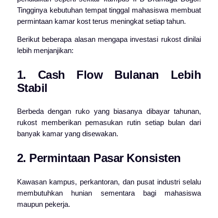
Tingginya kebutuhan tempat tinggal mahasiswa membuat
permintaan kamar kost terus meningkat setiap tahun.
Berikut beberapa alasan mengapa investasi rukost dinilai
lebih menjanjikan:
1. Cash Flow Bulanan Lebih
Stabil
Berbeda dengan ruko yang biasanya dibayar tahunan,
rukost memberikan pemasukan rutin setiap bulan dari
banyak kamar yang disewakan.
2. Permintaan Pasar Konsisten
Kawasan kampus, perkantoran, dan pusat industri selalu
membutuhkan hunian sementara bagi mahasiswa
maupun pekerja.