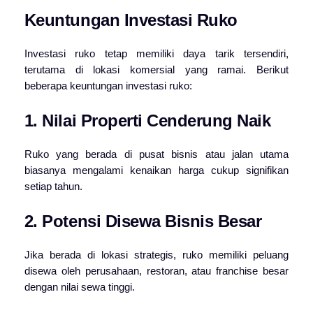
Keuntungan Investasi Ruko
Investasi ruko tetap memiliki daya tarik tersendiri,
terutama di lokasi komersial yang ramai. Berikut
beberapa keuntungan investasi ruko:
1. Nilai Properti Cenderung Naik
Ruko yang berada di pusat bisnis atau jalan utama
biasanya mengalami kenaikan harga cukup signifikan
setiap tahun.
2. Potensi Disewa Bisnis Besar
Jika berada di lokasi strategis, ruko memiliki peluang
disewa oleh perusahaan, restoran, atau franchise besar
dengan nilai sewa tinggi.