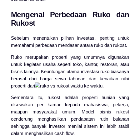
Mengenal Perbedaan Ruko dan
Rukost
Sebelum menentukan pilihan investasi, penting untuk
memahami perbedaan mendasar antara ruko dan rukost.
Ruko merupakan properti yang umumnya digunakan
untuk kegiatan usaha seperti toko, kantor, restoran, atau
bisnis lainnya. Keuntungan utama investasi ruko biasanya
berasal dari harga sewa tahunan dan kenaikan nilai
properti dari
waktu ke waktu.
Sementara itu, rukost adalah properti hunian yang
disewakan per kamar kepada mahasiswa, pekerja,
maupun masyarakat umum. Model bisnis rukost
cenderung menghasilkan pendapatan rutin bulanan
sehingga banyak investor menilai sistem ini lebih stabil
dalam menghasilkan cash flow.