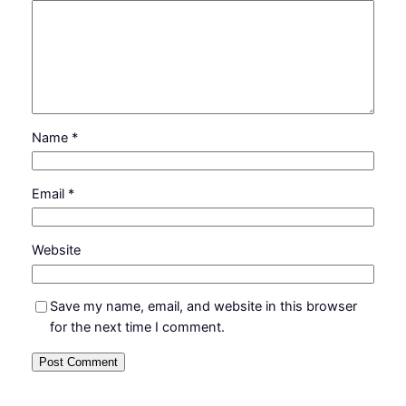
Name
*
Email
*
Website
Save my name, email, and website in this browser
for the next time I comment.