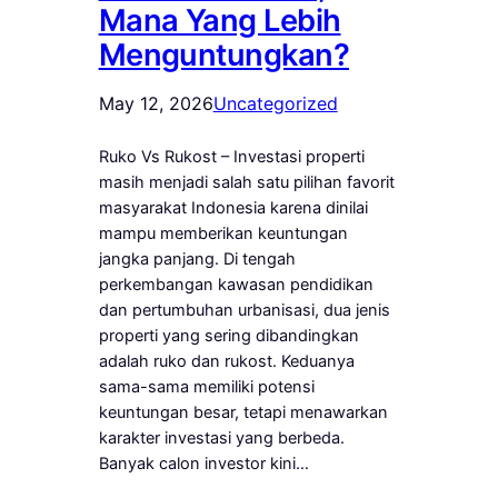
Mana Yang Lebih
Menguntungkan?
May 12, 2026
Uncategorized
Ruko Vs Rukost – Investasi properti
masih menjadi salah satu pilihan favorit
masyarakat Indonesia karena dinilai
mampu memberikan keuntungan
jangka panjang. Di tengah
perkembangan kawasan pendidikan
dan pertumbuhan urbanisasi, dua jenis
properti yang sering dibandingkan
adalah ruko dan rukost. Keduanya
sama-sama memiliki potensi
keuntungan besar, tetapi menawarkan
karakter investasi yang berbeda.
Banyak calon investor kini…