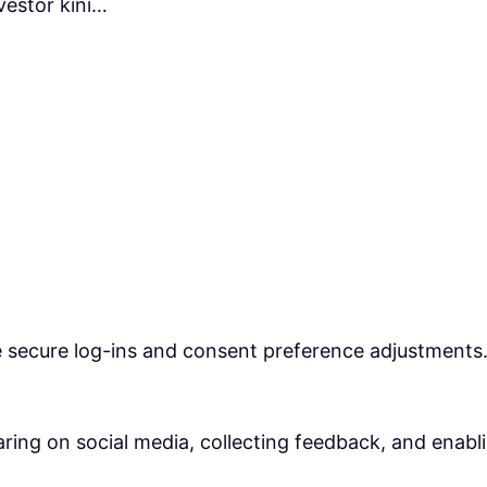
vestor kini…
ke secure log-ins and consent preference adjustments
ring on social media, collecting feedback, and enabli