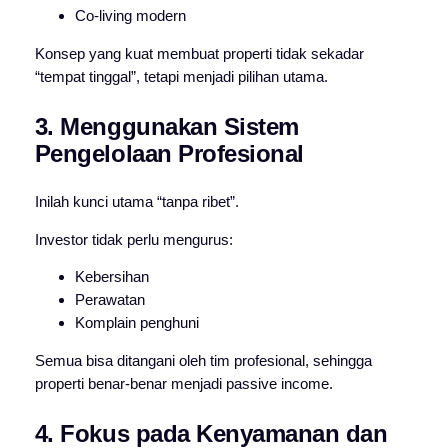
Co-living modern
Konsep yang kuat membuat properti tidak sekadar
“tempat tinggal”, tetapi menjadi pilihan utama.
3. Menggunakan Sistem
Pengelolaan Profesional
Inilah kunci utama “tanpa ribet”.
Investor tidak perlu mengurus:
Kebersihan
Perawatan
Komplain penghuni
Semua bisa ditangani oleh tim profesional, sehingga
properti benar-benar menjadi passive income.
4. Fokus pada Kenyamanan dan