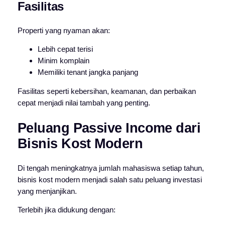
Fasilitas
Properti yang nyaman akan:
Lebih cepat terisi
Minim komplain
Memiliki tenant jangka panjang
Fasilitas seperti kebersihan, keamanan, dan perbaikan
cepat menjadi nilai tambah yang penting.
Peluang Passive Income dari
Bisnis Kost Modern
Di tengah meningkatnya jumlah mahasiswa setiap tahun,
bisnis kost modern menjadi salah satu peluang investasi
yang menjanjikan.
Terlebih jika didukung dengan: