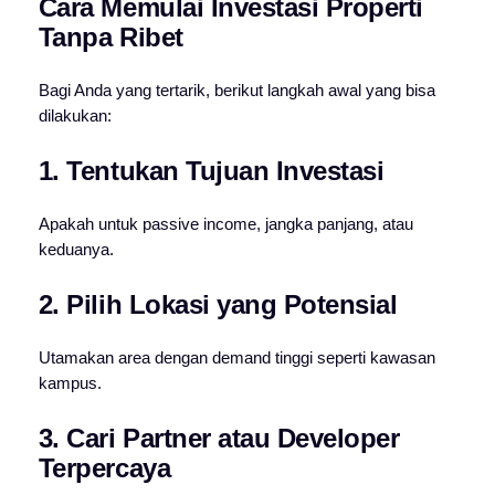
Cara Memulai Investasi Properti
Tanpa Ribet
Bagi Anda yang tertarik, berikut langkah awal yang bisa
dilakukan:
1. Tentukan Tujuan Investasi
Apakah untuk passive income, jangka panjang, atau
keduanya.
2. Pilih Lokasi yang Potensial
Utamakan area dengan demand tinggi seperti kawasan
kampus.
3. Cari Partner atau Developer
Terpercaya