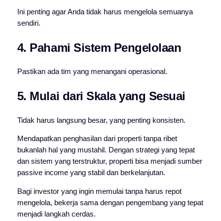
Ini penting agar Anda tidak harus mengelola semuanya
sendiri.
4. Pahami Sistem Pengelolaan
Pastikan ada tim yang menangani operasional.
5. Mulai dari Skala yang Sesuai
Tidak harus langsung besar, yang penting konsisten.
Mendapatkan penghasilan dari properti tanpa ribet
bukanlah hal yang mustahil. Dengan strategi yang tepat
dan sistem yang terstruktur, properti bisa menjadi sumber
passive income yang stabil dan berkelanjutan.
Bagi investor yang ingin memulai tanpa harus repot
mengelola, bekerja sama dengan pengembang yang tepat
menjadi langkah cerdas.