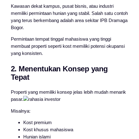
Kawasan dekat kampus, pusat bisnis, atau industri
memiliki permintaan hunian yang stabil. Salah satu contoh
yang terus berkembang adalah area sekitar IPB Dramaga
Bogor.
Permintaan tempat tinggal mahasiswa yang tinggi
membuat properti seperti kost memiliki potensi okupansi
yang konsisten.
2. Menentukan Konsep yang
Tepat
Properti yang memiliki konsep jelas lebih mudah menarik
pasar.
Misalnya:
Kost premium
Kost khusus mahasiswa
Hunian islami