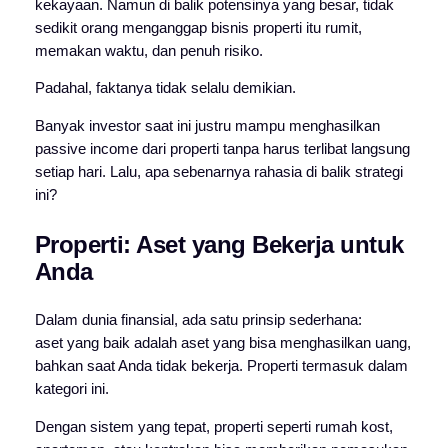
kekayaan. Namun di balik potensinya yang besar, tidak
sedikit orang menganggap bisnis properti itu rumit,
memakan waktu, dan penuh risiko.
Padahal, faktanya tidak selalu demikian.
Banyak investor saat ini justru mampu menghasilkan
passive income dari properti tanpa harus terlibat langsung
setiap hari. Lalu, apa sebenarnya rahasia di balik strategi
ini?
Properti: Aset yang Bekerja untuk
Anda
Dalam dunia finansial, ada satu prinsip sederhana:
aset yang baik adalah aset yang bisa menghasilkan uang,
bahkan saat Anda tidak bekerja.
Properti termasuk dalam
kategori ini.
Dengan sistem yang tepat, properti seperti rumah kost,