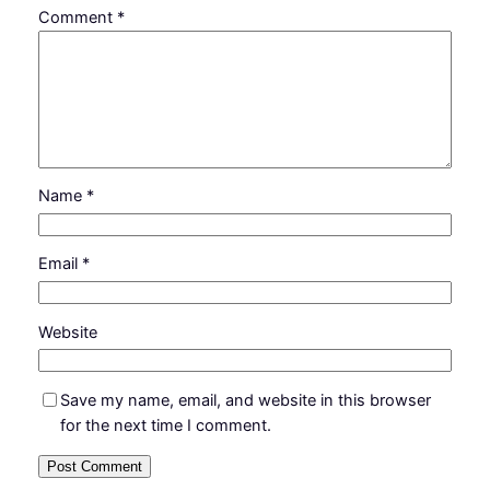
Comment
*
Name
*
Email
*
Website
Save my name, email, and website in this browser
for the next time I comment.