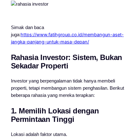
Simak dan baca
https://www.fatihgroup.co.id/membangun-aset-
juga:
jangka-panjang-untuk-masa-depan/
Rahasia Investor: Sistem, Bukan
Sekadar Properti
Investor yang berpengalaman tidak hanya membeli
properti, tetapi membangun sistem penghasilan.
Berikut
beberapa rahasia yang mereka terapkan:
1. Memilih Lokasi dengan
Permintaan Tinggi
Lokasi adalah faktor utama.