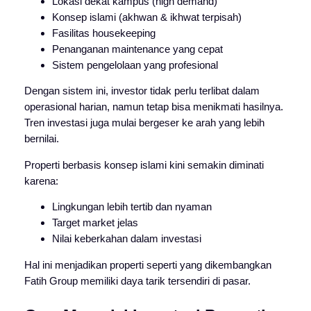
Lokasi dekat kampus (high demand)
Konsep islami (akhwan & ikhwat terpisah)
Fasilitas housekeeping
Penanganan maintenance yang cepat
Sistem pengelolaan yang profesional
Dengan sistem ini, investor tidak perlu terlibat dalam
operasional harian, namun tetap bisa menikmati hasilnya.
Tren investasi juga mulai bergeser ke arah yang lebih
bernilai.
Properti berbasis konsep islami kini semakin diminati
karena:
Lingkungan lebih tertib dan nyaman
Target market jelas
Nilai keberkahan dalam investasi
Hal ini menjadikan properti seperti yang dikembangkan
Fatih Group memiliki daya tarik tersendiri di pasar.