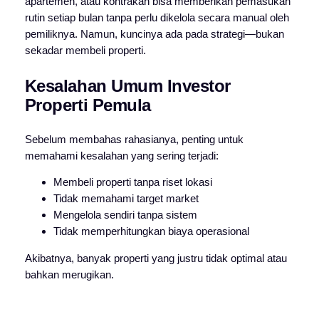
apartemen, atau kontrakan bisa memberikan pemasukan
rutin setiap bulan tanpa perlu dikelola secara manual oleh
pemiliknya.
Namun, kuncinya ada pada strategi—bukan
sekadar membeli properti.
Kesalahan Umum Investor
Properti Pemula
Sebelum membahas rahasianya, penting untuk
memahami kesalahan yang sering terjadi:
Membeli properti tanpa riset lokasi
Tidak memahami target market
Mengelola sendiri tanpa sistem
Tidak memperhitungkan biaya operasional
Akibatnya, banyak properti yang justru tidak optimal atau
bahkan merugikan.