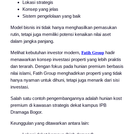
Lokasi strategis
Konsep yang jelas
Sistem pengelolaan yang baik
Model bisnis ini tidak hanya menghasilkan pemasukan
rutin, tetapi juga memiliki potensi kenaikan nilai aset
dalam jangka panjang.
Fatih Group
Melihat kebutuhan investor modern,
hadir
menawarkan konsep investasi properti yang lebih praktis
dan terarah.
Dengan fokus pada hunian premium berbasis
nilai islami, Fatih Group menghadirkan properti yang tidak
hanya nyaman untuk dihuni, tetapi juga menarik dari sisi
investasi.
Salah satu contoh pengembangannya adalah hunian kost
premium di kawasan strategis dekat kampus IPB
Dramaga Bogor.
Keunggulan yang ditawarkan antara lain: