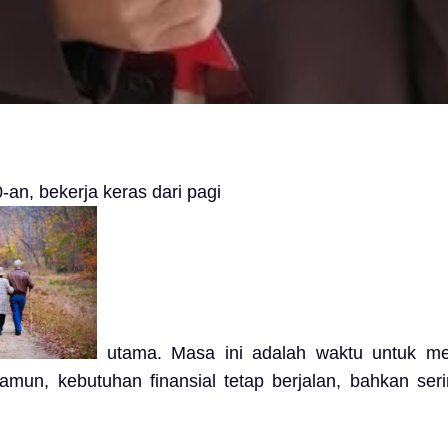
an, bekerja keras dari pagi
utama. Masa ini adalah waktu untuk men
mun, kebutuhan finansial tetap berjalan, bahkan seri