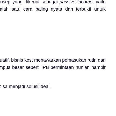
konsep yang dikenal sebagai
passive income
, yaitu
alah satu cara paling nyata dan terbukti untuk
tuatif, bisnis kost menawarkan pemasukan rutin dari
mpus besar seperti IPB permintaan hunian hampir
isa menjadi solusi ideal.