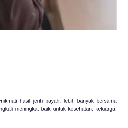
ikmati hasil jerih payah, lebih banyak bersama
ngkali meningkat baik untuk kesehatan, keluarga,