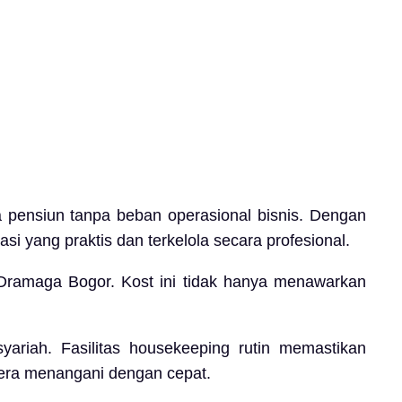
 pensiun tanpa beban operasional bisnis. Dengan
yang praktis dan terkelola secara profesional.
 Dramaga Bogor. Kost ini tidak hanya menawarkan
yariah. Fasilitas housekeeping rutin memastikan
egera menangani dengan cepat.