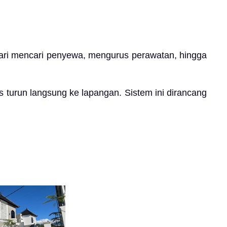
 dari mencari penyewa, mengurus perawatan, hingga
s turun langsung ke lapangan. Sistem ini dirancang