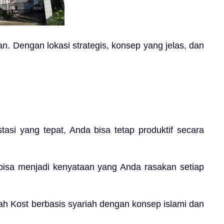
n. Dengan lokasi strategis, konsep yang jelas, dan
asi yang tepat, Anda bisa tetap produktif secara
bisa menjadi kenyataan yang Anda rasakan setiap
ah Kost berbasis syariah dengan konsep islami dan