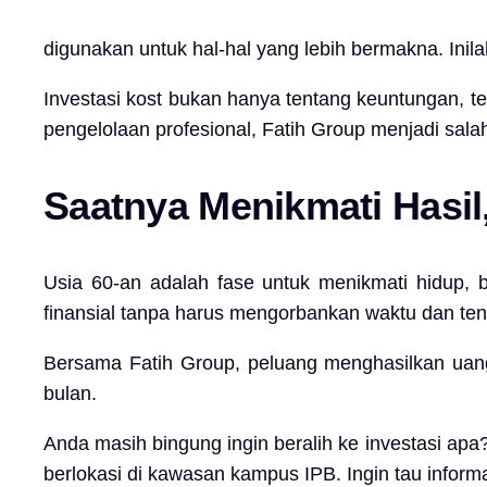
digunakan untuk hal-hal yang lebih bermakna. Ini
Investasi kost bukan hanya tentang keuntungan, te
pengelolaan profesional, Fatih Group menjadi salah
Saatnya Menikmati Hasil
Usia 60-an adalah fase untuk menikmati hidup, b
finansial tanpa harus mengorbankan waktu dan te
Bersama Fatih Group, peluang menghasilkan uang
bulan.
Anda masih bingung ingin beralih ke investasi ap
berlokasi di kawasan kampus IPB. Ingin tau infor