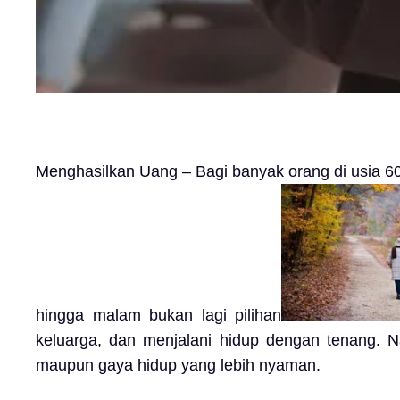
Menghasilkan Uang – Bagi banyak orang di usia 60-
hingga malam bukan lagi pilihan
keluarga, dan menjalani hidup dengan tenang. Na
maupun gaya hidup yang lebih nyaman.