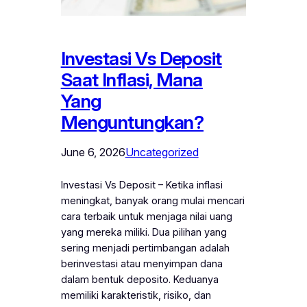
Investasi Vs Deposit
Saat Inflasi, Mana
Yang
Menguntungkan?
June 6, 2026
Uncategorized
Investasi Vs Deposit – Ketika inflasi
meningkat, banyak orang mulai mencari
cara terbaik untuk menjaga nilai uang
yang mereka miliki. Dua pilihan yang
sering menjadi pertimbangan adalah
berinvestasi atau menyimpan dana
dalam bentuk deposito. Keduanya
memiliki karakteristik, risiko, dan