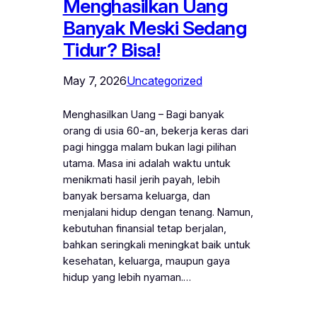
Menghasilkan Uang
Banyak Meski Sedang
Tidur? Bisa!
May 7, 2026
Uncategorized
Menghasilkan Uang – Bagi banyak
orang di usia 60-an, bekerja keras dari
pagi hingga malam bukan lagi pilihan
utama. Masa ini adalah waktu untuk
menikmati hasil jerih payah, lebih
banyak bersama keluarga, dan
menjalani hidup dengan tenang. Namun,
kebutuhan finansial tetap berjalan,
bahkan seringkali meningkat baik untuk
kesehatan, keluarga, maupun gaya
hidup yang lebih nyaman.…