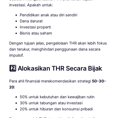
investasi. Apakah untuk:
Pendidikan anak atau diri sendiri
Dana darurat
Investasi properti
Bisnis atau saham
Dengan tujuan jelas, pengelolaan THR akan lebih fokus
dan terukur, menghindari penggunaan dana secara
impulsif.
2️⃣ Alokasikan THR Secara Bijak
Para ahli finansial merekomendasikan strategi
50-30-
20
:
50% untuk kebutuhan dan kewajiban rutin
30% untuk tabungan atau investasi
20% untuk hiburan dan konsumsi pribadi