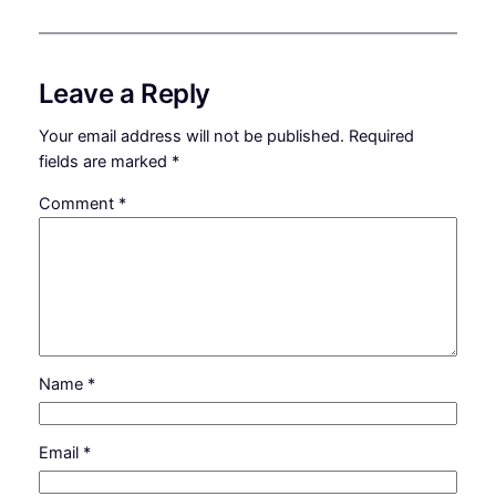
Leave a Reply
Your email address will not be published.
Required
fields are marked
*
Comment
*
Name
*
Email
*