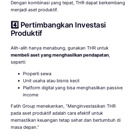
Dengan kombinasi yang tepat, THR dapat berkembang
menjadi aset produktif.
4️⃣ Pertimbangkan Investasi
Produktif
Alih-alih hanya menabung, gunakan THR untuk
membeli aset yang menghasilkan pendapatan
,
seperti:
Properti sewa
Unit usaha atau bisnis kecil
Platform digital yang bisa menghasilkan passive
income
Fatih Group menekankan, “Menginvestasikan THR
pada aset produktif adalah cara efektif untuk
memastikan keuangan tetap sehat dan bertumbuh di
masa depan.”