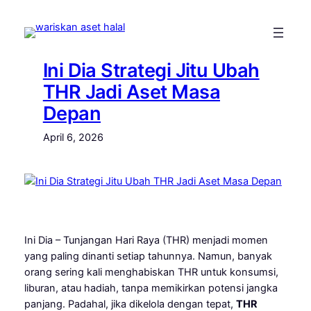
Skip
to
content
Ini Dia Strategi Jitu Ubah
THR Jadi Aset Masa
Depan
April 6, 2026
Ini Dia – Tunjangan Hari Raya (THR) menjadi momen
yang paling dinanti setiap tahunnya. Namun, banyak
orang sering kali menghabiskan THR untuk konsumsi,
liburan, atau hadiah, tanpa memikirkan potensi jangka
panjang. Padahal, jika dikelola dengan tepat,
THR