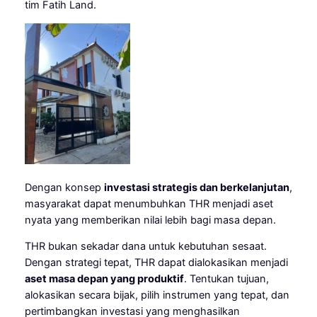
tim Fatih Land.
Dengan konsep
investasi strategis dan berkelanjutan
,
masyarakat dapat menumbuhkan THR menjadi aset
nyata yang memberikan nilai lebih bagi masa depan.
THR bukan sekadar dana untuk kebutuhan sesaat.
Dengan strategi tepat, THR dapat dialokasikan menjadi
aset masa depan yang produktif
. Tentukan tujuan,
alokasikan secara bijak, pilih instrumen yang tepat, dan
pertimbangkan investasi yang menghasilkan