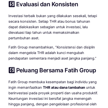
5️⃣ Evaluasi dan Konsisten
Investasi terbaik bukan yang dilakukan sesekali, tetapi
secara konsisten. Setiap THR atau bonus tahunan
dapat dialokasikan sebagian untuk investasi, lalu
dievaluasi tiap tahun untuk memaksimalkan
pertumbuhan aset.
Fatih Group menambahkan, “Konsistensi dan disiplin
dalam mengelola THR adalah kunci mengubah
pendapatan sementara menjadi aset jangka panjang.”
6️⃣ Peluang Bersama Fatih Group
Fatih Group membuka kesempatan bagi individu yang
ingin memanfaatkan
THR atau dana tambahan
untuk
berinvestasi pada proyek properti dan usaha produktif.
Keuntungan investasi ini bersifat jangka menengah
hingga panjang, dengan pengelolaan profesional oleh