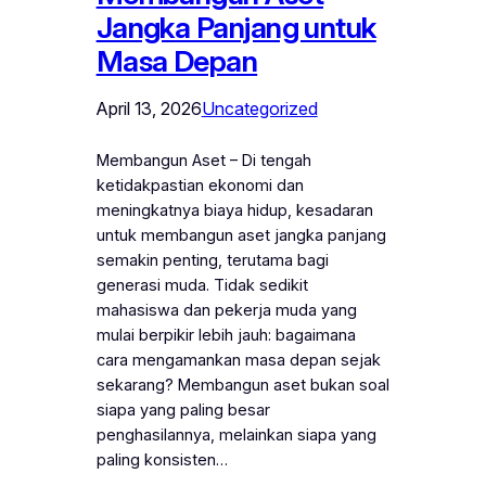
Jangka Panjang untuk
Masa Depan
April 13, 2026
Uncategorized
Membangun Aset – Di tengah
ketidakpastian ekonomi dan
meningkatnya biaya hidup, kesadaran
untuk membangun aset jangka panjang
semakin penting, terutama bagi
generasi muda. Tidak sedikit
mahasiswa dan pekerja muda yang
mulai berpikir lebih jauh: bagaimana
cara mengamankan masa depan sejak
sekarang? Membangun aset bukan soal
siapa yang paling besar
penghasilannya, melainkan siapa yang
paling konsisten…