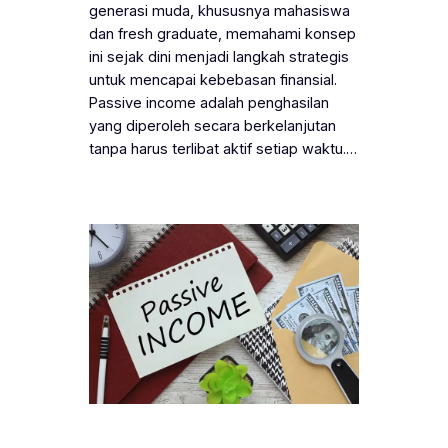
generasi muda, khususnya mahasiswa
dan fresh graduate, memahami konsep
ini sejak dini menjadi langkah strategis
untuk mencapai kebebasan finansial.
Passive income adalah penghasilan
yang diperoleh secara berkelanjutan
tanpa harus terlibat aktif setiap waktu.…