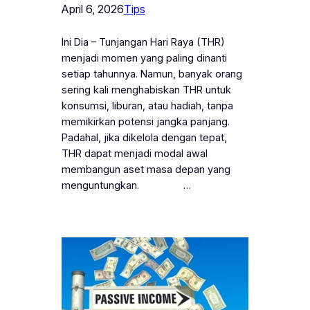
April 6, 2026
Tips
Ini Dia – Tunjangan Hari Raya (THR)
menjadi momen yang paling dinanti
setiap tahunnya. Namun, banyak orang
sering kali menghabiskan THR untuk
konsumsi, liburan, atau hadiah, tanpa
memikirkan potensi jangka panjang.
Padahal, jika dikelola dengan tepat,
THR dapat menjadi modal awal
membangun aset masa depan yang
menguntungkan. …