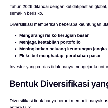
Tahun 2026 ditandai dengan ketidakpastian global, 
semakin berisiko.
Diversifikasi memberikan beberapa keuntungan ut
Mengurangi risiko kerugian besar
Menjaga kestabilan portofolio
Meningkatkan peluang keuntungan jangka
Fleksibel menghadapi perubahan pasar
Investor yang cerdas tidak hanya mengejar keuntu
Bentuk Diversifikasi yang
Diversifikasi tidak hanya berarti membeli banyak as
antara lain: