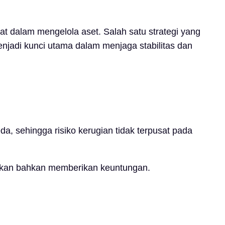
t dalam mengelola aset. Salah satu strategi yang
i menjadi kunci utama dalam menjaga stabilitas dan
da, sehingga risiko kerugian tidak terpusat pada
ngkan bahkan memberikan keuntungan.