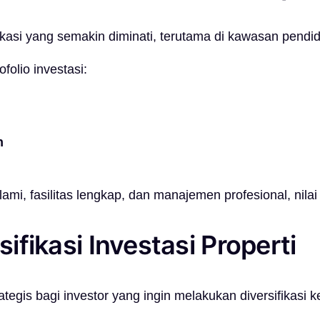
ifikasi yang semakin diminati, terutama di kawasan pendi
olio investasi:
n
mi, fasilitas lengkap, dan manajemen profesional, nilai
sifikasi Investasi Properti
ategis bagi investor yang ingin melakukan diversifikasi 