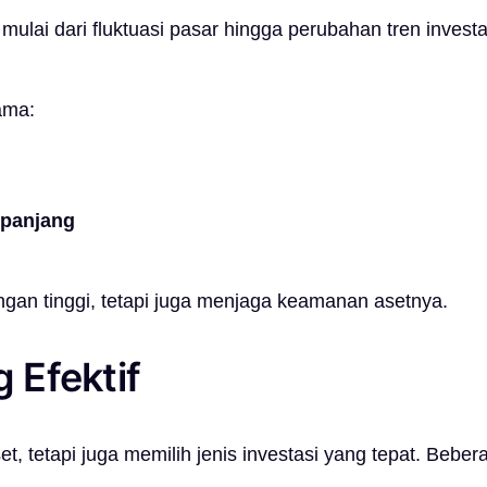
mulai dari fluktuasi pasar hingga perubahan tren investa
ama:
 panjang
ngan tinggi, tetapi juga menjaga keamanan asetnya.
 Efektif
et, tetapi juga memilih jenis investasi yang tepat. Bebe