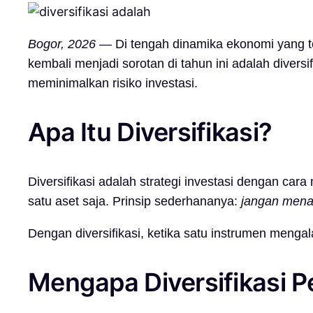
Bogor, 2026
— Di tengah dinamika ekonomi yang ter
kembali menjadi sorotan di tahun ini adalah diversif
meminimalkan risiko investasi.
Apa Itu Diversifikasi?
Diversifikasi adalah strategi investasi dengan car
satu aset saja. Prinsip sederhananya:
jangan menar
Dengan diversifikasi, ketika satu instrumen men
Mengapa Diversifikasi P