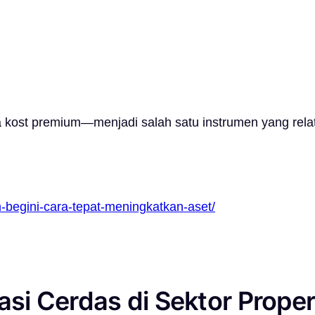
a kost premium—menjadi salah satu instrumen yang relati
-begini-cara-tepat-meningkatkan-aset/
asi Cerdas di Sektor Proper