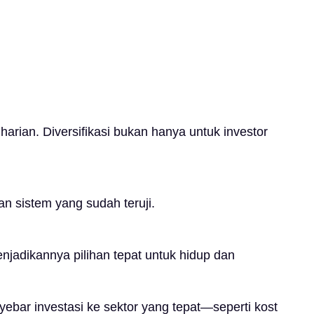
rian. Diversifikasi bukan hanya untuk investor
n sistem yang sudah teruji.
jadikannya pilihan tepat untuk hidup dan
ebar investasi ke sektor yang tepat—seperti kost