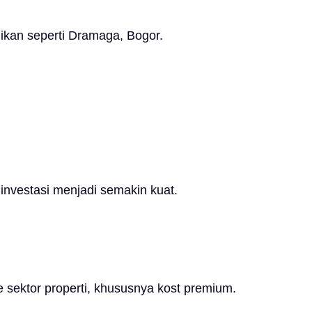
dikan seperti Dramaga, Bogor.
 investasi menjadi semakin kuat.
ke sektor properti, khususnya kost premium.