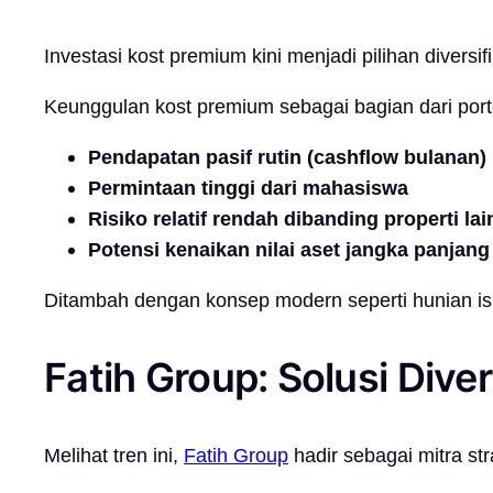
Investasi kost premium kini menjadi pilihan divers
Keunggulan kost premium sebagai bagian dari portof
Pendapatan pasif rutin (cashflow bulanan)
Permintaan tinggi dari mahasiswa
Risiko relatif rendah dibanding properti lai
Potensi kenaikan nilai aset jangka panjang
Ditambah dengan konsep modern seperti hunian isla
Fatih Group: Solusi Diver
Melihat tren ini,
Fatih Group
hadir sebagai mitra str