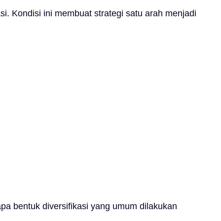
si. Kondisi ini membuat strategi satu arah menjadi
rapa bentuk diversifikasi yang umum dilakukan