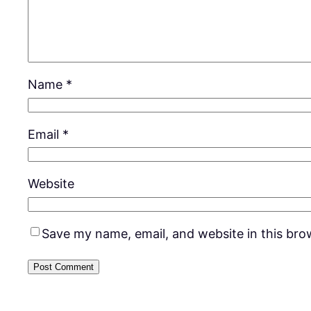
Name
*
Email
*
Website
Save my name, email, and website in this bro