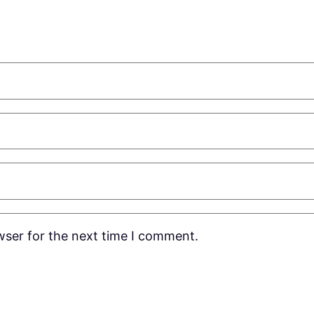
wser for the next time I comment.