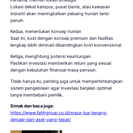
Lokasi dekat kampus, pusat bisnis, atau kawasan
industri akan meningkatkan peluang hunian terisi
penuh.
Kedua, menentukan konsep hunian
Saat ini, kost dengan konsep premium dan fasilitas
lengkap lebih diminati dibandingkan kost konvensional.
Ketiga, menghitung potensi keuntungan
Pastikan investasi memberikan return yang sesuai
dengan kebutuhan finansial masa pensiun.
Tidak hanya itu, penting juga untuk mempertimbangkan
sistem pengelolaan agar investasi berjalan optimal
tanpa membebani pemilik.
Simak dan baca juga:
https://www.fatihgroup.co.id/masa-tua-tenang-
dimulai-dari-aset-yang-tepat/