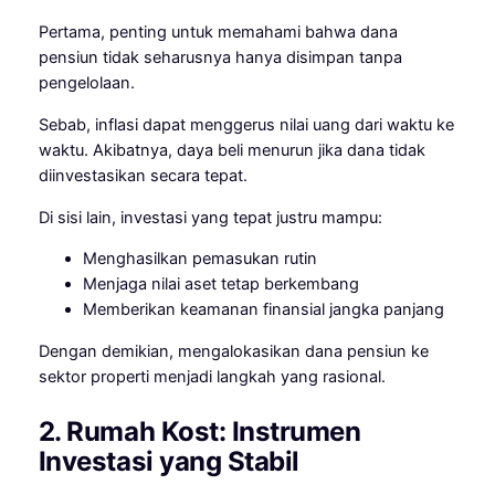
Pertama, penting untuk memahami bahwa dana
pensiun tidak seharusnya hanya disimpan tanpa
pengelolaan.
Sebab, inflasi dapat menggerus nilai uang dari waktu ke
waktu. Akibatnya, daya beli menurun jika dana tidak
diinvestasikan secara tepat.
Di sisi lain, investasi yang tepat justru mampu:
Menghasilkan pemasukan rutin
Menjaga nilai aset tetap berkembang
Memberikan keamanan finansial jangka panjang
Dengan demikian, mengalokasikan dana pensiun ke
sektor properti menjadi langkah yang rasional.
2. Rumah Kost: Instrumen
Investasi yang Stabil