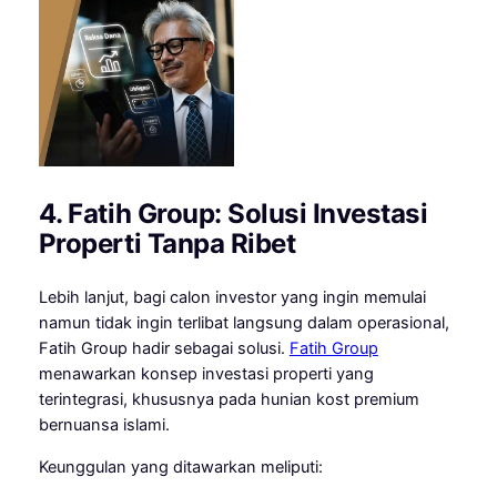
4. Fatih Group: Solusi Investasi
Properti Tanpa Ribet
Lebih lanjut, bagi calon investor yang ingin memulai
namun tidak ingin terlibat langsung dalam operasional,
Fatih Group hadir sebagai solusi.
Fatih Group
menawarkan konsep investasi properti yang
terintegrasi, khususnya pada hunian kost premium
bernuansa islami.
Keunggulan yang ditawarkan meliputi: