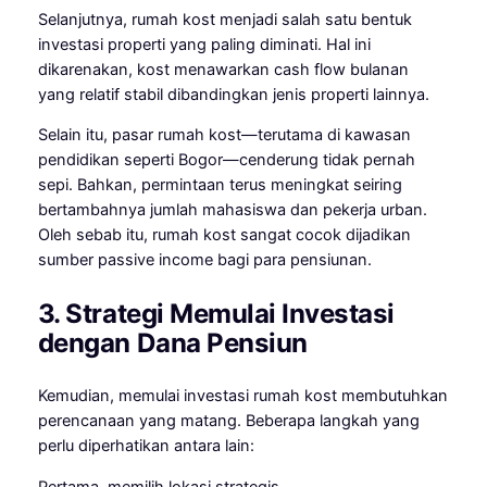
Selanjutnya, rumah kost menjadi salah satu bentuk
investasi properti yang paling diminati. Hal ini
dikarenakan, kost menawarkan cash flow bulanan
yang relatif stabil dibandingkan jenis properti lainnya.
Selain itu, pasar rumah kost—terutama di kawasan
pendidikan seperti Bogor—cenderung tidak pernah
sepi. Bahkan, permintaan terus meningkat seiring
bertambahnya jumlah mahasiswa dan pekerja urban.
Oleh sebab itu, rumah kost sangat cocok dijadikan
sumber passive income bagi para pensiunan.
3. Strategi Memulai Investasi
dengan Dana Pensiun
Kemudian, memulai investasi rumah kost membutuhkan
perencanaan yang matang. Beberapa langkah yang
perlu diperhatikan antara lain:
Pertama, memilih lokasi strategis