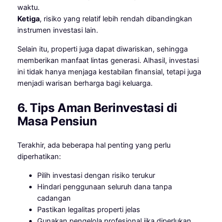
waktu.
Ketiga
, risiko yang relatif lebih rendah dibandingkan
instrumen investasi lain.
Selain itu, properti juga dapat diwariskan, sehingga
memberikan manfaat lintas generasi. Alhasil, investasi
ini tidak hanya menjaga kestabilan finansial, tetapi juga
menjadi warisan berharga bagi keluarga.
6. Tips Aman Berinvestasi di
Masa Pensiun
Terakhir, ada beberapa hal penting yang perlu
diperhatikan:
Pilih investasi dengan risiko terukur
Hindari penggunaan seluruh dana tanpa
cadangan
Pastikan legalitas properti jelas
Gunakan pengelola profesional jika diperlukan