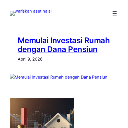
Skip
to
content
Memulai Investasi Rumah
dengan Dana Pensiun
April 9, 2026