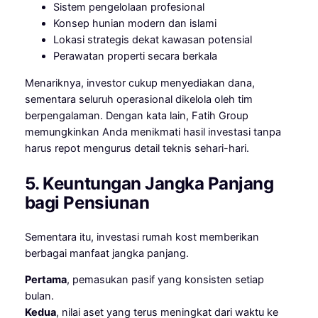
Sistem pengelolaan profesional
Konsep hunian modern dan islami
Lokasi strategis dekat kawasan potensial
Perawatan properti secara berkala
Menariknya, investor cukup menyediakan dana,
sementara seluruh operasional dikelola oleh tim
berpengalaman. Dengan kata lain, Fatih Group
memungkinkan Anda menikmati hasil investasi tanpa
harus repot mengurus detail teknis sehari-hari.
5. Keuntungan Jangka Panjang
bagi Pensiunan
Sementara itu, investasi rumah kost memberikan
berbagai manfaat jangka panjang.
Pertama
, pemasukan pasif yang konsisten setiap
bulan.
Kedua
, nilai aset yang terus meningkat dari waktu ke