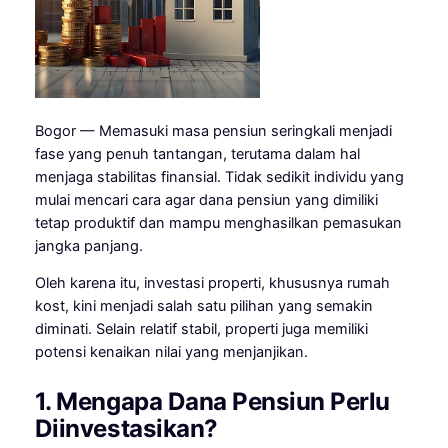
Bogor — Memasuki masa pensiun seringkali menjadi
fase yang penuh tantangan, terutama dalam hal
menjaga stabilitas finansial. Tidak sedikit individu yang
mulai mencari cara agar dana pensiun yang dimiliki
tetap produktif dan mampu menghasilkan pemasukan
jangka panjang.
Oleh karena itu, investasi properti, khususnya rumah
kost, kini menjadi salah satu pilihan yang semakin
diminati. Selain relatif stabil, properti juga memiliki
potensi kenaikan nilai yang menjanjikan.
1. Mengapa Dana Pensiun Perlu
Diinvestasikan?