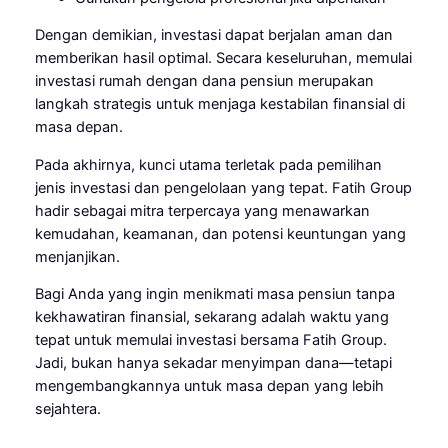
Dengan demikian, investasi dapat berjalan aman dan
memberikan hasil optimal. Secara keseluruhan, memulai
investasi rumah dengan dana pensiun merupakan
langkah strategis untuk menjaga kestabilan finansial di
masa depan.
Pada akhirnya, kunci utama terletak pada pemilihan
jenis investasi dan pengelolaan yang tepat. Fatih Group
hadir sebagai mitra terpercaya yang menawarkan
kemudahan, keamanan, dan potensi keuntungan yang
menjanjikan.
Bagi Anda yang ingin menikmati masa pensiun tanpa
kekhawatiran finansial, sekarang adalah waktu yang
tepat untuk memulai investasi bersama Fatih Group.
Jadi, bukan hanya sekadar menyimpan dana—tetapi
mengembangkannya untuk masa depan yang lebih
sejahtera.