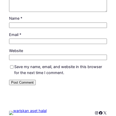
Name
*
Email
*
Website
Save my name, email, and website in this browser
for the next time I comment.
Instagram
Faceboo
X