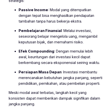
strategis:
Passive Income
: Modal yang ditempatkan
dengan tepat bisa menghasilkan pendapatan
tambahan tanpa harus bekerja ekstra.
Pembelajaran Finansial
: Melalui investasi,
seseorang belajar mengelola uang, mengambil
keputusan bijak, dan memahami risiko.
Efek Compounding
: Dengan memulai lebih
awal, keuntungan dari investasi kecil dapat
berkembang secara eksponensial seiring waktu.
Persiapan Masa Depan
: Investasi membantu
merencanakan kebutuhan jangka panjang, seperti
pendidikan, pernikahan, atau pembelian properti.
Meski modal awal terbatas, langkah kecil yang
konsisten dapat memberikan dampak signifikan dalam
jangka panjang.