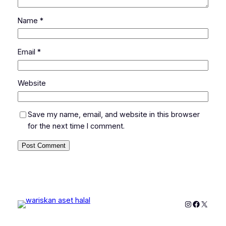
Name
*
Email
*
Website
Save my name, email, and website in this browser
for the next time I comment.
Instagram
Faceboo
X