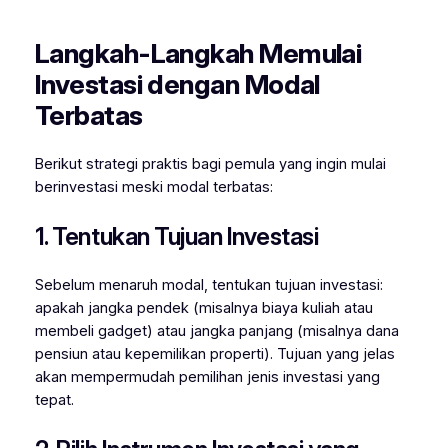
Langkah-Langkah Memulai
Investasi dengan Modal
Terbatas
Berikut strategi praktis bagi pemula yang ingin mulai
berinvestasi meski modal terbatas:
1. Tentukan Tujuan Investasi
Sebelum menaruh modal, tentukan tujuan investasi:
apakah jangka pendek (misalnya biaya kuliah atau
membeli gadget) atau jangka panjang (misalnya dana
pensiun atau kepemilikan properti). Tujuan yang jelas
akan mempermudah pemilihan jenis investasi yang
tepat.