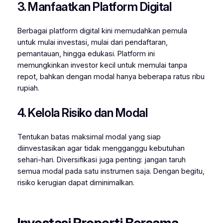
3. Manfaatkan Platform Digital
Berbagai platform digital kini memudahkan pemula
untuk mulai investasi, mulai dari pendaftaran,
pemantauan, hingga edukasi. Platform ini
memungkinkan investor kecil untuk memulai tanpa
repot, bahkan dengan modal hanya beberapa ratus ribu
rupiah.
4. Kelola Risiko dan Modal
Tentukan batas maksimal modal yang siap
diinvestasikan agar tidak mengganggu kebutuhan
sehari-hari. Diversifikasi juga penting: jangan taruh
semua modal pada satu instrumen saja. Dengan begitu,
risiko kerugian dapat diminimalkan.
Investasi Properti Bersama