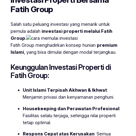
Fatih Group
Salah satu peluang investasi yang menarik untuk
pemula adalah
investasi properti melalui Fatih
Group
.
Fatih Group menghadirkan konsep hunian
premium
Islami
, yang bisa dimulai dengan modal terjangkau.
Keunggulan Investasi Properti di
Fatih Group:
Unit Islami Terpisah Akhwan & Ikhwat
:
Menjamin privasi dan kenyamanan penghuni.
Housekeeping dan Perawatan Profesional
:
Fasilitas selalu terjaga, sehingga nilai properti
tetap optimal.
Respons Cepat atas Kerusakan
: Semua