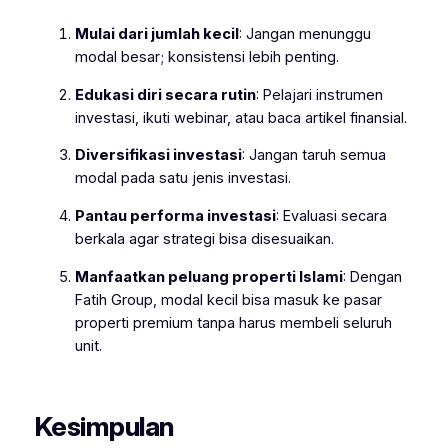
Mulai dari jumlah kecil
: Jangan menunggu
modal besar; konsistensi lebih penting.
Edukasi diri secara rutin
: Pelajari instrumen
investasi, ikuti webinar, atau baca artikel finansial.
Diversifikasi investasi
: Jangan taruh semua
modal pada satu jenis investasi.
Pantau performa investasi
: Evaluasi secara
berkala agar strategi bisa disesuaikan.
Manfaatkan peluang properti Islami
: Dengan
Fatih Group, modal kecil bisa masuk ke pasar
properti premium tanpa harus membeli seluruh
unit.
Kesimpulan