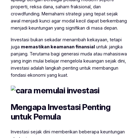
properti, reksa dana, saham fraksional, dan
crowdfunding. Memahami strategi yang tepat sejak
awal menjadi kunci agar modal kecil dapat berkembang
menjadi keuntungan yang signifikan di masa depan.
Investasi bukan sekadar menambah kekayaan, tetapi
juga
memastikan keamanan finansial
untuk jangka
panjang. Terutama bagi generasi muda atau mahasiswa
yang ingin mulai belajar mengelola keuangan sejak dini,
investasi adalah langkah penting untuk membangun
fondasi ekonomi yang kuat.
Mengapa Investasi Penting
untuk Pemula
Investasi sejak dini memberikan beberapa keuntungan