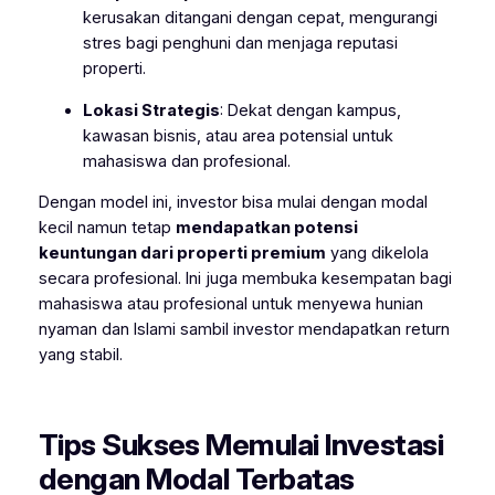
kerusakan ditangani dengan cepat, mengurangi
stres bagi penghuni dan menjaga reputasi
properti.
Lokasi Strategis
: Dekat dengan kampus,
kawasan bisnis, atau area potensial untuk
mahasiswa dan profesional.
Dengan model ini, investor bisa mulai dengan modal
kecil namun tetap
mendapatkan potensi
keuntungan dari properti premium
yang dikelola
secara profesional. Ini juga membuka kesempatan bagi
mahasiswa atau profesional untuk menyewa hunian
nyaman dan Islami sambil investor mendapatkan return
yang stabil.
Tips Sukses Memulai Investasi
dengan Modal Terbatas