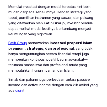
Memulai investasi dengan modal terbatas kini lebih
mudah daripada sebelumnya. Dengan strategi yang
tepat, pemilihan instrumen yang sesuai, dan peluang
yang ditawarkan oleh
Fatih Group
, investor pemula
dapat melihat modal kecilnya berkembang menjadi
keuntungan yang signifikan.
Fatih Group
menawarkan
investasi properti Islami
premium, strategis, dan profesional
, yang tidak
hanya menguntungkan secara finansial tetapi juga
memberikan kontribusi positif bagi masyarakat—
terutama mahasiswa dan profesional muda yang
membutuhkan hunian nyaman dan Islami.
Simak dan pahami juga perbedaan antara passive
income dan active income dengan cara klik artikel yang
ada
disini
!