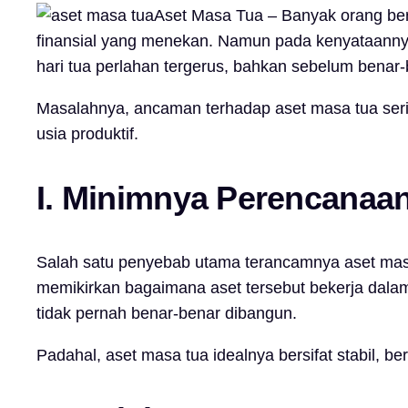
Aset Masa Tua – Banyak orang ber
finansial yang menekan. Namun pada kenyataannya,
hari tua perlahan tergerus, bahkan sebelum benar-
Masalahnya, ancaman terhadap aset masa tua sering
usia produktif.
I. Minimnya Perencanaa
Salah satu penyebab utama terancamnya aset masa
memikirkan bagaimana aset tersebut bekerja dalam 
tidak pernah benar-benar dibangun.
Padahal, aset masa tua idealnya bersifat stabil, 