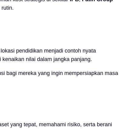
rutin.
 lokasi pendidikan menjadi contoh nyata
 kenaikan nilai dalam jangka panjang.
usi bagi mereka yang ingin mempersiapkan masa
set yang tepat, memahami risiko, serta berani