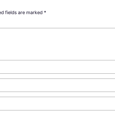
ed fields are marked
*