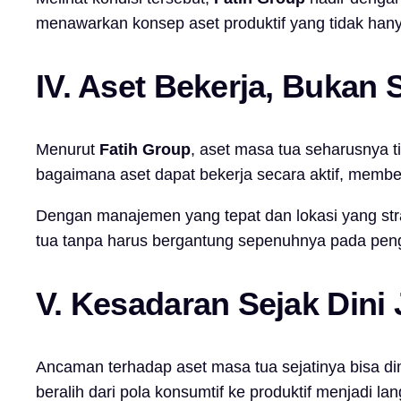
menawarkan konsep aset produktif yang tidak hanya
IV. Aset Bekerja, Bukan 
Menurut
Fatih Group
, aset masa tua seharusnya t
bagaimana aset dapat bekerja secara aktif, membe
Dengan manajemen yang tepat dan lokasi yang str
tua tanpa harus bergantung sepenuhnya pada pengh
V. Kesadaran Sejak Dini 
Ancaman terhadap aset masa tua sejatinya bisa dim
beralih dari pola konsumtif ke produktif menjadi la