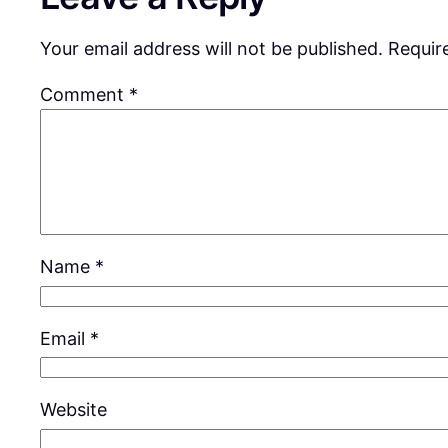
Your email address will not be published.
Requir
Comment
*
Name
*
Email
*
Website