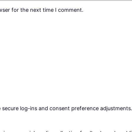
wser for the next time I comment.
ke secure log-ins and consent preference adjustments