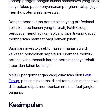
konsep pengembangan hunian mahasiswa yang tidak
hanya fokus pada kenyamanan penghuni, tetapi juga
memiliki potensi nilai investasi.
Dengan pendekatan pengelolaan yang profesional
serta konsep hunian yang terarah, Fatih Group
berupaya menghadirkan solusi properti yang dapat
memberikan manfaat bagi banyak pihak.
Bagi para investor, sektor hunian mahasiswa di
kawasan pendidikan seperti IPB Dramaga memiliki
potensi yang menarik karena permintaannya relatif
stabil dari tahun ke tahun.
Melalui pengembangan yang dilakukan oleh
Fatih
Group
, peluang investasi di sektor hunian mahasiswa
diharapkan dapat memberikan nilai manfaat jangka
panjang.
Kesimpulan