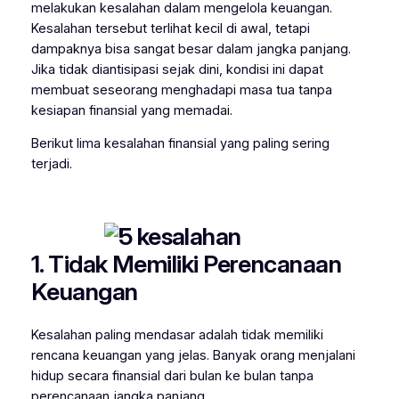
melakukan kesalahan dalam mengelola keuangan.
Kesalahan tersebut terlihat kecil di awal, tetapi
dampaknya bisa sangat besar dalam jangka panjang.
Jika tidak diantisipasi sejak dini, kondisi ini dapat
membuat seseorang menghadapi masa tua tanpa
kesiapan finansial yang memadai.
Berikut lima kesalahan finansial yang paling sering
terjadi.
1. Tidak Memiliki Perencanaan
Keuangan
Kesalahan paling mendasar adalah tidak memiliki
rencana keuangan yang jelas. Banyak orang menjalani
hidup secara finansial dari bulan ke bulan tanpa
perencanaan jangka panjang.