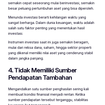
semakin cepat seseorang mulai berinvestasi, semakin
besar peluang pertumbuhan aset yang bisa diperoleh.
Menunda investasi berarti kehilangan waktu yang
sangat berharga. Dalam dunia keuangan, waktu adalah
salah satu faktor penting yang menentukan hasil
investasi.
Instrumen investasi saat ini juga semakin beragam,
mulai dari reksa dana, saham, hingga sektor properti
yang dikenal memiliki nilai aset yang cenderung stabil
dalam jangka panjang.
4. Tidak Memiliki Sumber
Pendapatan Tambahan
Mengandalkan satu sumber penghasilan sering kali
membuat kondisi finansial menjadi rentan. Ketika
sumber pendapatan tersebut terganggu, stabilitas