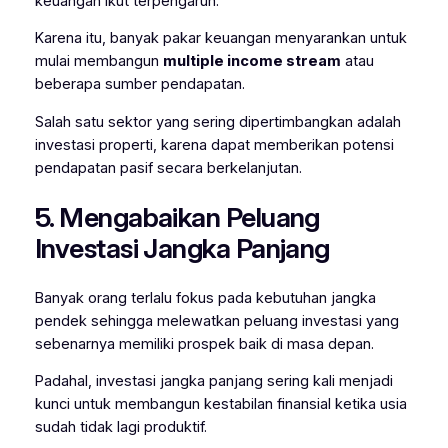
keuangan ikut terpengaruh.
Karena itu, banyak pakar keuangan menyarankan untuk
mulai membangun
multiple income stream
atau
beberapa sumber pendapatan.
Salah satu sektor yang sering dipertimbangkan adalah
investasi properti, karena dapat memberikan potensi
pendapatan pasif secara berkelanjutan.
5. Mengabaikan Peluang
Investasi Jangka Panjang
Banyak orang terlalu fokus pada kebutuhan jangka
pendek sehingga melewatkan peluang investasi yang
sebenarnya memiliki prospek baik di masa depan.
Padahal, investasi jangka panjang sering kali menjadi
kunci untuk membangun kestabilan finansial ketika usia
sudah tidak lagi produktif.