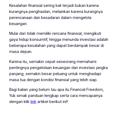
Kesalahan finansial sering kali terjadi bukan karena
kurangnya penghasilan, melainkan karena kurangnya
perencanaan dan kesadaran dalam mengelola
keuangan.
Mulai dari tidak memiliki rencana finansial, mengikuti
gaya hidup konsumtif, hingga menunda investasi adalah
beberapa kesalahan yang dapat berdampak besar di
masa depan.
Karena itu, semakin cepat seseorang memahami
pentingnya pengelolaan keuangan dan investasi jangka
panjang, semakin besar peluang untuk menghadapi
masa tua dengan kondisi finansial yang lebih siap.
Bagi kalian yang belum tau apa itu Financial Freedom,
Yuk simak panduan lengkap serta cara mencapainya
dengan klik
link
artikel berikut ini!!