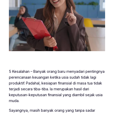
5 Kesalahan – Banyak orang baru menyadari pentingnya
perencanaan keuangan ketika usia sudah tidak lagi
produktif. Padahal, kesiapan finansial di masa tua tidak
terjadi secara tiba-tiba. Ia merupakan hasil dari
keputusan-keputusan finansial yang diambil sejak usia
muda.
Sayangnya, masih banyak orang yang tanpa sadar