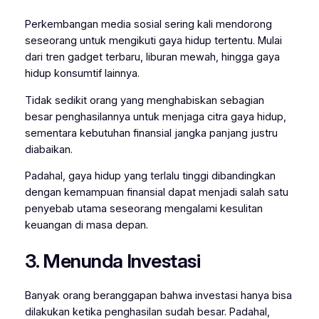
Perkembangan media sosial sering kali mendorong
seseorang untuk mengikuti gaya hidup tertentu. Mulai
dari tren gadget terbaru, liburan mewah, hingga gaya
hidup konsumtif lainnya.
Tidak sedikit orang yang menghabiskan sebagian
besar penghasilannya untuk menjaga citra gaya hidup,
sementara kebutuhan finansial jangka panjang justru
diabaikan.
Padahal, gaya hidup yang terlalu tinggi dibandingkan
dengan kemampuan finansial dapat menjadi salah satu
penyebab utama seseorang mengalami kesulitan
keuangan di masa depan.
3. Menunda Investasi
Banyak orang beranggapan bahwa investasi hanya bisa
dilakukan ketika penghasilan sudah besar. Padahal,