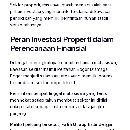
Sektor properti, misalnya, masih menjadi salah satu
pilihan investasi yang menarik, terutama di kawasan
pendidikan yang memiliki permintaan hunian stabil
setiap tahunnya.
Peran Investasi Properti dalam
Perencanaan Finansial
Di tengah meningkatnya kebutuhan hunian mahasiswa,
kawasan sekitar
Institut Pertanian Bogor
Dramaga
Bogor menjadi salah satu area yang memiliki potensi
besar dalam sektor properti kost.
Permintaan tempat tinggal mahasiswa yang terus
meningkat setiap tahun membuat sektor ini dinilai
cukup stabil sebagai instrumen investasi jangka
panjang.
Melihat peluang tersebut,
Fatih Group
hadir dengan