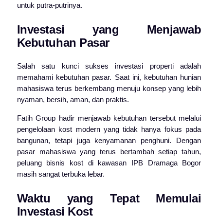
untuk putra-putrinya.
Investasi yang Menjawab
Kebutuhan Pasar
Salah satu kunci sukses investasi properti adalah
memahami kebutuhan pasar. Saat ini, kebutuhan hunian
mahasiswa terus berkembang menuju konsep yang lebih
nyaman, bersih, aman, dan praktis.
Fatih Group hadir menjawab kebutuhan tersebut melalui
pengelolaan kost modern yang tidak hanya fokus pada
bangunan, tetapi juga kenyamanan penghuni. Dengan
pasar mahasiswa yang terus bertambah setiap tahun,
peluang bisnis kost di kawasan IPB Dramaga Bogor
masih sangat terbuka lebar.
Waktu yang Tepat Memulai
Investasi Kost