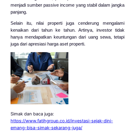
menjadi sumber passive income yang stabil dalam jangka
panjang.
Selain itu, nilai properti juga cenderung mengalami
kenaikan dari tahun ke tahun. Artinya, investor tidak
hanya mendapatkan keuntungan dari uang sewa, tetapi
juga dari apresiasi harga aset properti.
Simak dan baca juga:
https://www.fatihgroup.co.id/investasi-sejak-dini-
emang-bisa-simak-sekarang-juga/