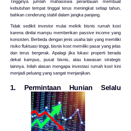
Tingginya jumlah mahasiswa perantauan membuat
kebutuhan tempat tinggal terus meningkat setiap tahun,
bahkan cenderung stabil dalam jangka panjang.
Tidak sedikit investor mulai melirik bisnis rumah kost
karena dinilai mampu memberikan passive income yang
konsisten. Berbeda dengan jenis usaha lain yang memiliki
risiko fluktuasi tinggi, bisnis kost memiliki pasar yang jelas
dan terus bergerak. Apalagi jika lokasi properti berada
dekat kampus, pusat bisnis, atau kawasan strategis
lainnya. Inilah alasan mengapa investasi rumah kost kini
menjadi peluang yang sangat menjanjikan.
1. Permintaan Hunian Selalu