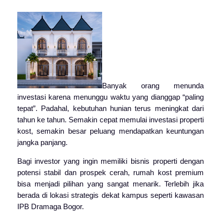
Banyak orang menunda
investasi karena menunggu waktu yang dianggap “paling
tepat”. Padahal, kebutuhan hunian terus meningkat dari
tahun ke tahun. Semakin cepat memulai investasi properti
kost, semakin besar peluang mendapatkan keuntungan
jangka panjang.
Bagi investor yang ingin memiliki bisnis properti dengan
potensi stabil dan prospek cerah, rumah kost premium
bisa menjadi pilihan yang sangat menarik. Terlebih jika
berada di lokasi strategis dekat kampus seperti kawasan
IPB Dramaga Bogor.