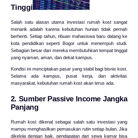
Tinggi
Salah satu alasan utama investasi rumah kost sangat
menarik adalah karena kebutuhan hunian tidak pernah
berhenti. Setiap tahun, ribuan mahasiswa baru datang ke
kota pendidikan seperti Bogor untuk menempuh studi.
Sebagian besar dari mereka membutuhkan tempat tinggal
yang nyaman, aman, dan dekat kampus.
Kondisi ini menciptakan pasar yang stabil bagi bisnis kost.
Selama ada kampus, pusat kerja, dan aktivitas
masyarakat, kebutuhan rumah kost akan terus ada.
2. Sumber Passive Income Jangka
Panjang
Rumah kost dikenal sebagai salah satu investasi yang
mampu menghasilkan pemasukan rutin setiap bulan. Jika
dikelola dengan baik, pendapatan dari sewa kamar bisa