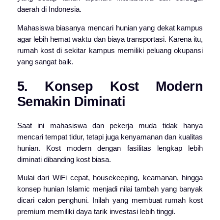
daerah di Indonesia.
Mahasiswa biasanya mencari hunian yang dekat kampus
agar lebih hemat waktu dan biaya transportasi. Karena itu,
rumah kost di sekitar kampus memiliki peluang okupansi
yang sangat baik.
5. Konsep Kost Modern
Semakin Diminati
Saat ini mahasiswa dan pekerja muda tidak hanya
mencari tempat tidur, tetapi juga kenyamanan dan kualitas
hunian. Kost modern dengan fasilitas lengkap lebih
diminati dibanding kost biasa.
Mulai dari WiFi cepat, housekeeping, keamanan, hingga
konsep hunian Islamic menjadi nilai tambah yang banyak
dicari calon penghuni. Inilah yang membuat rumah kost
premium memiliki daya tarik investasi lebih tinggi.