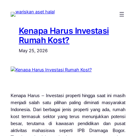
Skip
to
content
Kenapa Harus Investasi
Rumah Kost?
May 25, 2026
Kenapa Harus – Investasi properti hingga saat ini masih
menjadi salah satu pilihan paling diminati masyarakat
Indonesia. Dari berbagai jenis properti yang ada, rumah
kost termasuk sektor yang terus menunjukkan potensi
besar, terutama di kawasan pendidikan dan pusat
aktivitas mahasiswa seperti IPB Dramaga Bogor.