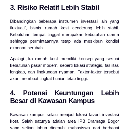
3. Risiko Relatif Lebih Stabil
Dibandingkan beberapa instrumen investasi lain yang
fluktuatif, bisnis rumah kost cenderung lebih stabil.
Kebutuhan tempat tinggal merupakan kebutuhan utama
sehingga permintaannya tetap ada meskipun kondisi
ekonomi berubah.
Apalagi jika rumah kost memiliki konsep yang sesuai
kebutuhan pasar modern, seperti lokasi strategis, fasilitas
lengkap, dan lingkungan nyaman. Faktor-faktor tersebut
akan membuat tingkat hunian tetap tinggi.
4. Potensi Keuntungan Lebih
Besar di Kawasan Kampus
Kawasan kampus selalu menjadi lokasi favorit investasi
kost. Salah satunya adalah area IPB Dramaga Bogor
yang setiap tahun dipenuhi mahasiswa dari berbagai