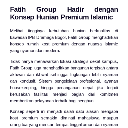
Fatih Group Hadir dengan
Konsep Hunian Premium Islamic
Melihat tingginya kebutuhan hunian berkualitas di
kawasan IPB Dramaga Bogor, Fatih Group menghadirkan
konsep rumah kost premium dengan nuansa Islamic
yang nyaman dan modern.
Tidak hanya menawarkan lokasi strategis dekat kampus,
Fatih Group juga menghadirkan bangunan terpisah antara
akhwan dan ikhwat sehingga lingkungan lebih nyaman
dan kondusif. Sistem pengelolaan profesional, layanan
housekeeping, hingga penanganan cepat jika terjadi
kerusakan fasilitas menjadi bagian dari komitmen
memberikan pelayanan terbaik bagi penghuni.
Konsep seperti ini menjadi salah satu alasan mengapa
kost premium semakin diminati mahasiswa maupun
orang tua yang mencari tempat tinggal aman dan nyaman