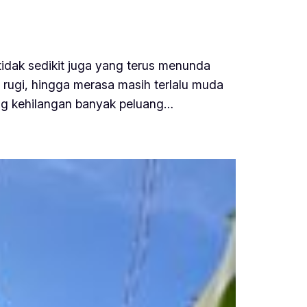
 tidak sedikit juga yang terus menunda
 rugi, hingga merasa masih terlalu muda
ang kehilangan banyak peluang…