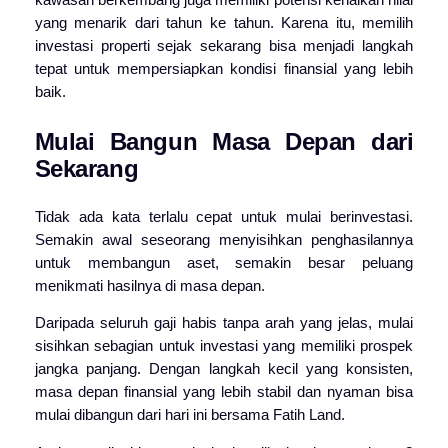
yang menarik dari tahun ke tahun. Karena itu, memilih
investasi properti sejak sekarang bisa menjadi langkah
tepat untuk mempersiapkan kondisi finansial yang lebih
baik.
Mulai Bangun Masa Depan dari
Sekarang
Tidak ada kata terlalu cepat untuk mulai berinvestasi.
Semakin awal seseorang menyisihkan penghasilannya
untuk membangun aset, semakin besar peluang
menikmati hasilnya di masa depan.
Daripada seluruh gaji habis tanpa arah yang jelas, mulai
sisihkan sebagian untuk investasi yang memiliki prospek
jangka panjang. Dengan langkah kecil yang konsisten,
masa depan finansial yang lebih stabil dan nyaman bisa
mulai dibangun dari hari ini bersama
Fatih Land
.