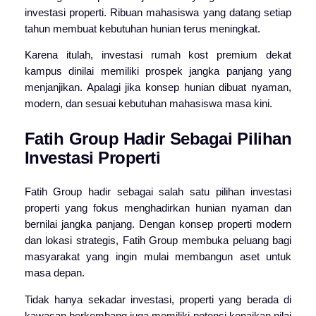
investasi properti. Ribuan mahasiswa yang datang setiap
tahun membuat kebutuhan hunian terus meningkat.
Karena itulah, investasi rumah kost premium dekat
kampus dinilai memiliki prospek jangka panjang yang
menjanjikan. Apalagi jika konsep hunian dibuat nyaman,
modern, dan sesuai kebutuhan mahasiswa masa kini.
Fatih Group Hadir Sebagai Pilihan
Investasi Properti
Fatih Group
hadir sebagai salah satu pilihan investasi
properti yang fokus menghadirkan hunian nyaman dan
bernilai jangka panjang. Dengan konsep properti modern
dan lokasi strategis, Fatih Group membuka peluang bagi
masyarakat yang ingin mulai membangun aset untuk
masa depan.
Tidak hanya sekadar investasi, properti yang berada di
kawasan berkembang juga memiliki potensi kenaikan nilai