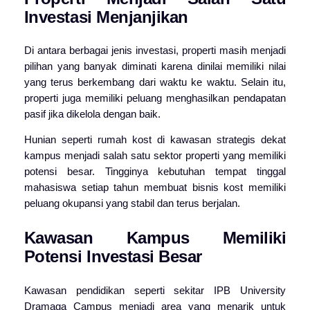
Investasi Menjanjikan
Di antara berbagai jenis investasi, properti masih menjadi
pilihan yang banyak diminati karena dinilai memiliki nilai
yang terus berkembang dari waktu ke waktu. Selain itu,
properti juga memiliki peluang menghasilkan pendapatan
pasif jika dikelola dengan baik.
Hunian seperti rumah kost di kawasan strategis dekat
kampus menjadi salah satu sektor properti yang memiliki
potensi besar. Tingginya kebutuhan tempat tinggal
mahasiswa setiap tahun membuat bisnis kost memiliki
peluang okupansi yang stabil dan terus berjalan.
Kawasan Kampus Memiliki
Potensi Investasi Besar
Kawasan pendidikan seperti sekitar
IPB University
Dramaga Campus
menjadi area yang menarik untuk