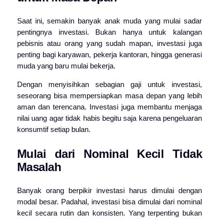
Saat ini, semakin banyak anak muda yang mulai sadar
pentingnya investasi. Bukan hanya untuk kalangan
pebisnis atau orang yang sudah mapan, investasi juga
penting bagi karyawan, pekerja kantoran, hingga generasi
muda yang baru mulai bekerja.
Dengan menyisihkan sebagian gaji untuk investasi,
seseorang bisa mempersiapkan masa depan yang lebih
aman dan terencana. Investasi juga membantu menjaga
nilai uang agar tidak habis begitu saja karena pengeluaran
konsumtif setiap bulan.
Mulai dari Nominal Kecil Tidak
Masalah
Banyak orang berpikir investasi harus dimulai dengan
modal besar. Padahal, investasi bisa dimulai dari nominal
kecil secara rutin dan konsisten. Yang terpenting bukan