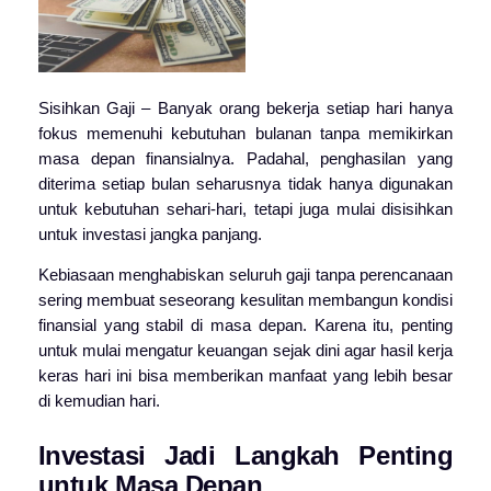
Sisihkan Gaji – Banyak orang bekerja setiap hari hanya
fokus memenuhi kebutuhan bulanan tanpa memikirkan
masa depan finansialnya. Padahal, penghasilan yang
diterima setiap bulan seharusnya tidak hanya digunakan
untuk kebutuhan sehari-hari, tetapi juga mulai disisihkan
untuk investasi jangka panjang.
Kebiasaan menghabiskan seluruh gaji tanpa perencanaan
sering membuat seseorang kesulitan membangun kondisi
finansial yang stabil di masa depan. Karena itu, penting
untuk mulai mengatur keuangan sejak dini agar hasil kerja
keras hari ini bisa memberikan manfaat yang lebih besar
di kemudian hari.
Investasi Jadi Langkah Penting
untuk Masa Depan