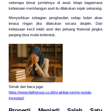
seberapa besar jumlahnya di awal, tetapi bagaimana
kebiasaan membangun aset itu dilakukan sejak sekarang.
Menyisihkan sebagian penghasilan setiap bulan akan
terasa ringan jika dilakukan secara disiplin. Dari
kebiasaan kecil inilah aset dan peluang finansial jangka
panjang bisa mulai terbentuk.
Simak dan baca juga:
https://www.fatihgroup.co.id/ini-akibat-sering-nunda-
investasi/
Properti Menjadi Salah Satu