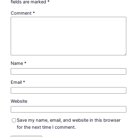
fields are marked
*
Comment
*
Name
*
Email
*
Website
Save my name, email, and website in this browser
for the next time I comment.