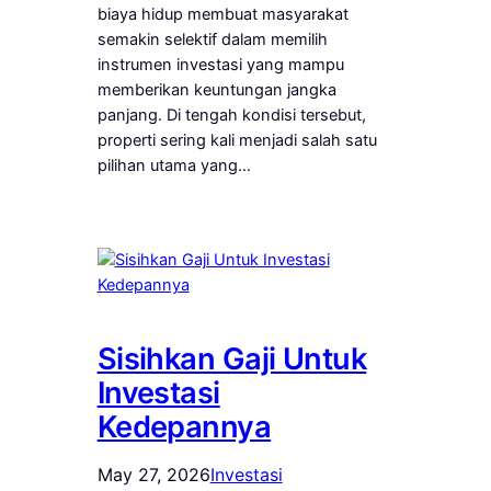
biaya hidup membuat masyarakat
semakin selektif dalam memilih
instrumen investasi yang mampu
memberikan keuntungan jangka
panjang. Di tengah kondisi tersebut,
properti sering kali menjadi salah satu
pilihan utama yang…
Sisihkan Gaji Untuk
Investasi
Kedepannya
May 27, 2026
Investasi