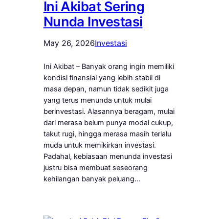
Ini Akibat Sering
Nunda Investasi
May 26, 2026
Investasi
Ini Akibat – Banyak orang ingin memiliki
kondisi finansial yang lebih stabil di
masa depan, namun tidak sedikit juga
yang terus menunda untuk mulai
berinvestasi. Alasannya beragam, mulai
dari merasa belum punya modal cukup,
takut rugi, hingga merasa masih terlalu
muda untuk memikirkan investasi.
Padahal, kebiasaan menunda investasi
justru bisa membuat seseorang
kehilangan banyak peluang…