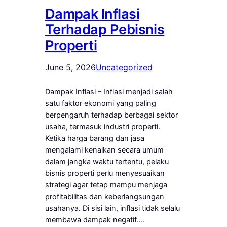
Dampak Inflasi
Terhadap Pebisnis
Properti
June 5, 2026
Uncategorized
Dampak Inflasi – Inflasi menjadi salah
satu faktor ekonomi yang paling
berpengaruh terhadap berbagai sektor
usaha, termasuk industri properti.
Ketika harga barang dan jasa
mengalami kenaikan secara umum
dalam jangka waktu tertentu, pelaku
bisnis properti perlu menyesuaikan
strategi agar tetap mampu menjaga
profitabilitas dan keberlangsungan
usahanya. Di sisi lain, inflasi tidak selalu
membawa dampak negatif.…