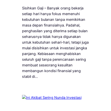
Sisihkan Gaji – Banyak orang bekerja
setiap hari hanya fokus memenuhi
kebutuhan bulanan tanpa memikirkan
masa depan finansialnya. Padahal,
penghasilan yang diterima setiap bulan
seharusnya tidak hanya digunakan
untuk kebutuhan sehari-hari, tetapi juga
mulai disisihkan untuk investasi jangka
panjang. Kebiasaan menghabiskan
seluruh gaji tanpa perencanaan sering
membuat seseorang kesulitan
membangun kondisi finansial yang
stabil di…