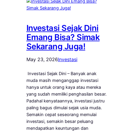
Investasi Sejak Dini
Emang Bisa? Simak
Sekarang Juga!
May 23, 2026
Investasi
Investasi Sejak Dini – Banyak anak
muda masih menganggap investasi
hanya untuk orang kaya atau mereka
yang sudah memiliki penghasilan besar.
Padahal kenyataannya, investasi justru
paling bagus dimulai sejak usia muda.
Semakin cepat seseorang memulai
investasi, semakin besar peluang
mendapatkan keuntungan dan