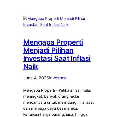
Mengapa Properti
Menjadi Pilihan
Investasi Saat Inflasi
Naik
June 4, 2026
Investasi
Mengapa Properti – Ketika inflasi mulai
meningkat, banyak orang mulai
mencari cara untuk melindungi nilai aset
dan menjaga daya beli mereka.
Kenaikan harga barang, jasa, hingga