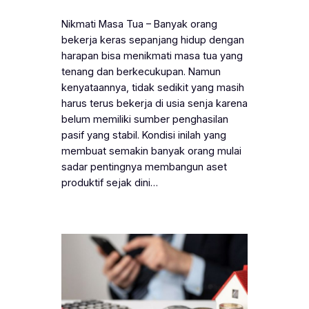
Nikmati Masa Tua – Banyak orang
bekerja keras sepanjang hidup dengan
harapan bisa menikmati masa tua yang
tenang dan berkecukupan. Namun
kenyataannya, tidak sedikit yang masih
harus terus bekerja di usia senja karena
belum memiliki sumber penghasilan
pasif yang stabil. Kondisi inilah yang
membuat semakin banyak orang mulai
sadar pentingnya membangun aset
produktif sejak dini…