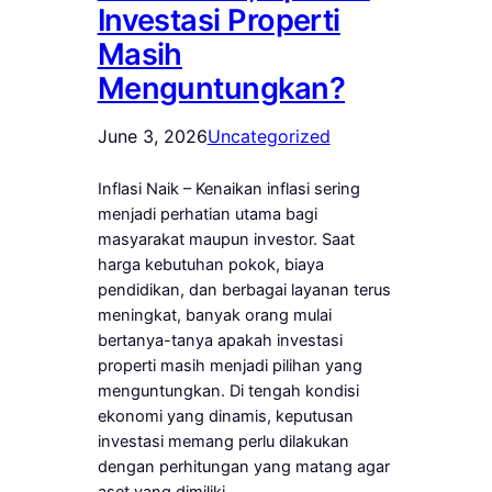
Investasi Properti
Masih
Menguntungkan?
June 3, 2026
Uncategorized
Inflasi Naik – Kenaikan inflasi sering
menjadi perhatian utama bagi
masyarakat maupun investor. Saat
harga kebutuhan pokok, biaya
pendidikan, dan berbagai layanan terus
meningkat, banyak orang mulai
bertanya-tanya apakah investasi
properti masih menjadi pilihan yang
menguntungkan. Di tengah kondisi
ekonomi yang dinamis, keputusan
investasi memang perlu dilakukan
dengan perhitungan yang matang agar
aset yang dimiliki…