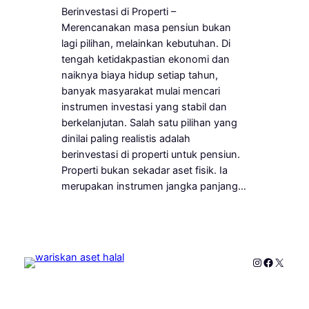
Berinvestasi di Properti –
Merencanakan masa pensiun bukan
lagi pilihan, melainkan kebutuhan. Di
tengah ketidakpastian ekonomi dan
naiknya biaya hidup setiap tahun,
banyak masyarakat mulai mencari
instrumen investasi yang stabil dan
berkelanjutan. Salah satu pilihan yang
dinilai paling realistis adalah
berinvestasi di properti untuk pensiun.
Properti bukan sekadar aset fisik. Ia
merupakan instrumen jangka panjang…
Instagram
Faceboo
X