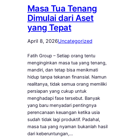
Masa Tua Tenang
Dimulai dari Aset
yang Tepat
April 8, 2026
Uncategorized
Fatih Group – Setiap orang tentu
menginginkan masa tua yang tenang,
mandiri, dan tetap bisa menikmati
hidup tanpa tekanan finansial. Namun
realitanya, tidak semua orang memiliki
persiapan yang cukup untuk
menghadapi fase tersebut. Banyak
yang baru menyadari pentingnya
perencanaan keuangan ketika usia
sudah tidak lagi produktif. Padahal,
masa tua yang nyaman bukanlah hasil
dari keberuntungan,…