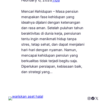
Mencari Kehidupan – Masa pensiun
merupakan fase kehidupan yang
idealnya dijalani dengan ketenangan
dan rasa aman. Setelah puluhan tahun
beraktivitas di dunia kerja, pensiunan
tentu ingin menikmati hidup tanpa
stres, tetap sehat, dan dapat menjalani
hari-hari dengan nyaman. Namun,
mencapai kehidupan pensiun yang
berkualitas tidak terjadi begitu saja.
Diperlukan persiapan, kebiasaan baik,
dan strategi yang…
Instagram
Faceboo
X