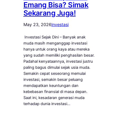
Emang Bisa? Simak
Sekarang Juga!
May 23, 2026
Investasi
Investasi Sejak Dini – Banyak anak
muda masih menganggap investasi
hanya untuk orang kaya atau mereka
yang sudah memiliki penghasilan besar.
Padahal kenyataannya, investasi justru
paling bagus dimulai sejak usia muda.
Semakin cepat seseorang memulai
investasi, semakin besar peluang
mendapatkan keuntungan dan
kebebasan finansial di masa depan.
Saat ini, kesadaran generasi muda
terhadap dunia investasi…