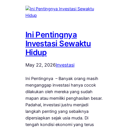
Ini Pentingnya
Investasi Sewaktu
Hidup
May 22, 2026
Investasi
Ini Pentingnya – Banyak orang masih
menganggap investasi hanya cocok
dilakukan oleh mereka yang sudah
mapan atau memiliki penghasilan besar.
Padahal, investasi justru menjadi
langkah penting yang sebaiknya
dipersiapkan sejak usia muda. Di
tengah kondisi ekonomi yang terus