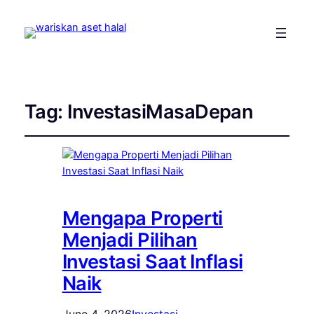
Tag:
InvestasiMasaDepan
Mengapa Properti
Menjadi Pilihan
Investasi Saat Inflasi
Naik
June 4, 2026
Investasi