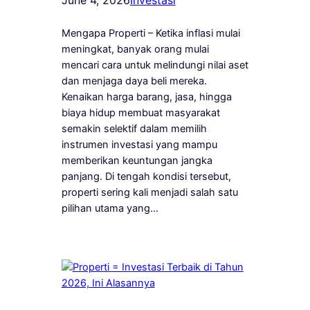
Mengapa Properti – Ketika inflasi mulai
meningkat, banyak orang mulai
mencari cara untuk melindungi nilai aset
dan menjaga daya beli mereka.
Kenaikan harga barang, jasa, hingga
biaya hidup membuat masyarakat
semakin selektif dalam memilih
instrumen investasi yang mampu
memberikan keuntungan jangka
panjang. Di tengah kondisi tersebut,
properti sering kali menjadi salah satu
pilihan utama yang…