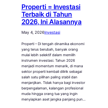
Properti = Investasi
Terbaik di Tahun
2026, Ini Alasannya
May 4, 2026
Investasi
Properti – Di tengah dinamika ekonomi
yang terus berubah, banyak orang
mulai lebih selektif dalam memilih
instrumen investasi. Tahun 2026
menjadi momentum menarik, di mana
sektor properti kembali dilirik sebagai
salah satu pilihan paling stabil dan
menjanjikan. Tidak hanya bagi investor
berpengalaman, kalangan profesional
muda hingga orang tua yang ingin
menyiapkan aset jangka panjang pun…