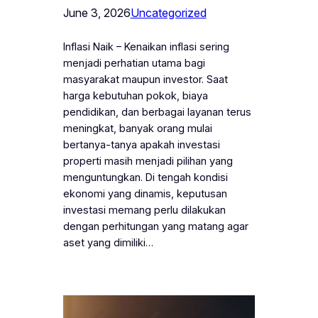
June 3, 2026
Uncategorized
Inflasi Naik – Kenaikan inflasi sering
menjadi perhatian utama bagi
masyarakat maupun investor. Saat
harga kebutuhan pokok, biaya
pendidikan, dan berbagai layanan terus
meningkat, banyak orang mulai
bertanya-tanya apakah investasi
properti masih menjadi pilihan yang
menguntungkan. Di tengah kondisi
ekonomi yang dinamis, keputusan
investasi memang perlu dilakukan
dengan perhitungan yang matang agar
aset yang dimiliki…