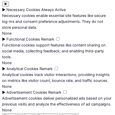
✖
►
Necessary Cookies
Always Active
Necessary cookies enable essential site features like secure
log-ins and consent preference adjustments. They do not
store personal data.
None
►
Functional Cookies
Remark
Functional cookies support features like content sharing on
social media, collecting feedback, and enabling third-party
tools.
None
►
Analytical Cookies
Remark
Analytical cookies track visitor interactions, providing insights
on metrics like visitor count, bounce rate, and traffic sources.
None
►
Advertisement Cookies
Remark
Advertisement cookies deliver personalized ads based on your
previous visits and analyze the effectiveness of ad campaigns.
None