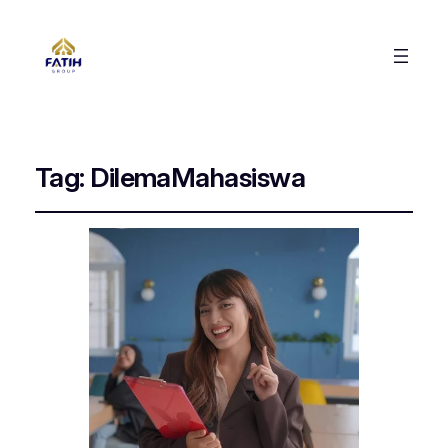
Tag:
DilemaMahasiswa