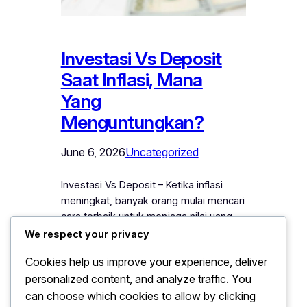
Investasi Vs Deposit
Saat Inflasi, Mana
Yang
Menguntungkan?
June 6, 2026
Uncategorized
Investasi Vs Deposit – Ketika inflasi
meningkat, banyak orang mulai mencari
cara terbaik untuk menjaga nilai uang
yang mereka miliki. Dua pilihan yang
We respect your privacy
sering menjadi pertimbangan adalah
Cookies help us improve your experience, deliver
berinvestasi atau menyimpan dana
personalized content, and analyze traffic. You
dalam bentuk deposito. Keduanya
can choose which cookies to allow by clicking
memiliki karakteristik, risiko, dan