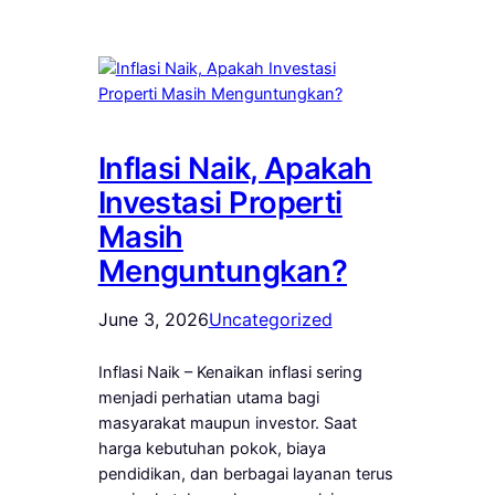
Inflasi Naik, Apakah
Investasi Properti
Masih
Menguntungkan?
June 3, 2026
Uncategorized
Inflasi Naik – Kenaikan inflasi sering
menjadi perhatian utama bagi
masyarakat maupun investor. Saat
harga kebutuhan pokok, biaya
pendidikan, dan berbagai layanan terus