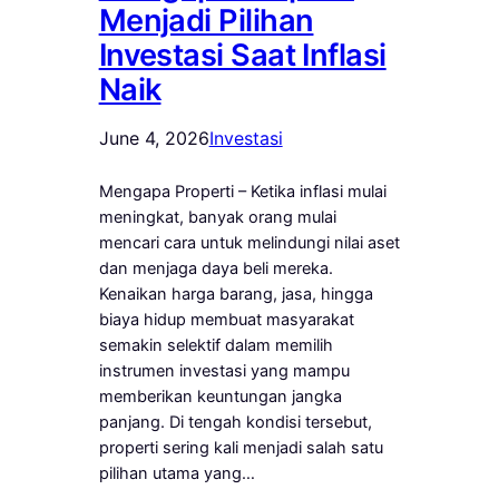
Menjadi Pilihan
Investasi Saat Inflasi
Naik
June 4, 2026
Investasi
Mengapa Properti – Ketika inflasi mulai
meningkat, banyak orang mulai
mencari cara untuk melindungi nilai aset
dan menjaga daya beli mereka.
Kenaikan harga barang, jasa, hingga
biaya hidup membuat masyarakat
semakin selektif dalam memilih
instrumen investasi yang mampu
memberikan keuntungan jangka
panjang. Di tengah kondisi tersebut,
properti sering kali menjadi salah satu
pilihan utama yang…